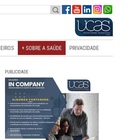
EIROS
+ SOBRE A SAÚDE
PRIVACIDADE
PUBLICIDADE