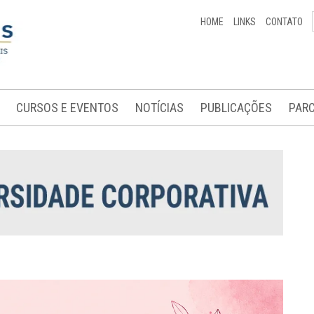
HOME
LINKS
CONTATO
CURSOS E EVENTOS
NOTÍCIAS
PUBLICAÇÕES
PARC