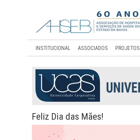
INSTITUCIONAL
ASSOCIADOS
PROJETOS
Feliz Dia das Mães!