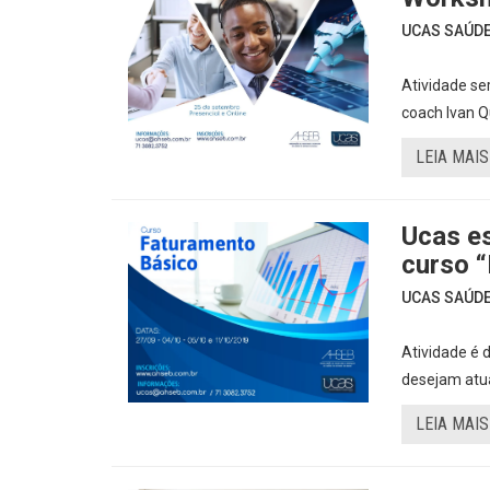
UCAS SAÚDE 
Atividade se
coach Ivan 
LEIA MAIS
Ucas es
curso 
UCAS SAÚDE 
Atividade é 
desejam atua
LEIA MAIS