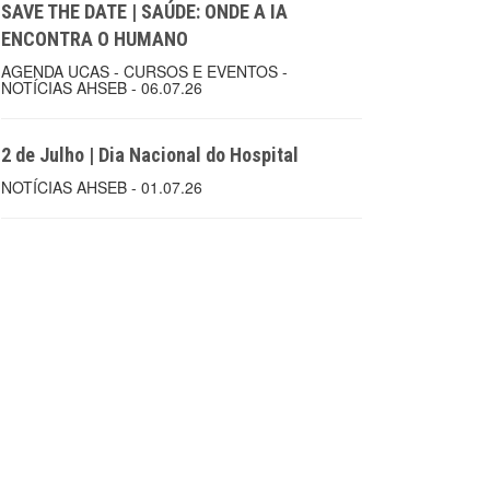
SAVE THE DATE | SAÚDE: ONDE A IA
ENCONTRA O HUMANO
AGENDA UCAS - CURSOS E EVENTOS -
NOTÍCIAS AHSEB - 06.07.26
2 de Julho | Dia Nacional do Hospital
NOTÍCIAS AHSEB - 01.07.26