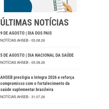
ÚLTIMAS NOTÍCIAS
9 DE AGOSTO | DIA DOS PAIS
NOTÍCIAS AHSEB - 05.08.26
5 DE AGOSTO | DIA NACIONAL DA SAÚDE
NOTÍCIAS AHSEB - 05.08.26
AHSEB prestigia o Integra 2026 e reforça
compromisso com o fortalecimento da
saúde suplementar brasileira
NOTÍCIAS AHSEB - 31.07.26