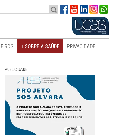
EIROS
+ SOBRE A SAÚDE
PRIVACIDADE
PUBLICIDADE