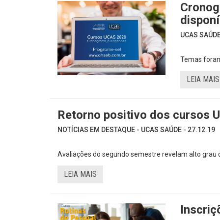
Cronog
disponí
UCAS SAÚDE 
Temas foram
LEIA MAIS
Retorno positivo dos cursos 
NOTÍCIAS EM DESTAQUE - UCAS SAÚDE - 27.12.19
Avaliações do segundo semestre revelam alto grau d
LEIA MAIS
Inscriç