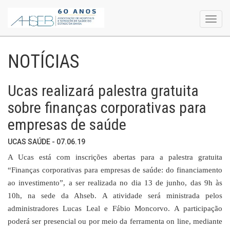
Toggl
navig
NOTÍCIAS
Ucas realizará palestra gratuita
sobre finanças corporativas para
empresas de saúde
UCAS SAÚDE - 07.06.19
A Ucas está com inscrições abertas para a palestra gratuita
“Finanças corporativas para empresas de saúde: do financiamento
ao investimento”, a ser realizada no dia 13 de junho, das 9h às
10h, na sede da Ahseb. A atividade será ministrada pelos
administradores Lucas Leal e Fábio Moncorvo. A participação
poderá ser presencial ou por meio da ferramenta on line, mediante