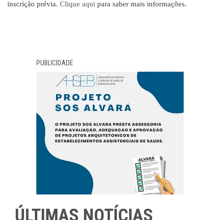
inscrição prévia.
Clique aqui
para saber mais informações.
PUBLICIDADE
ÚLTIMAS NOTÍCIAS