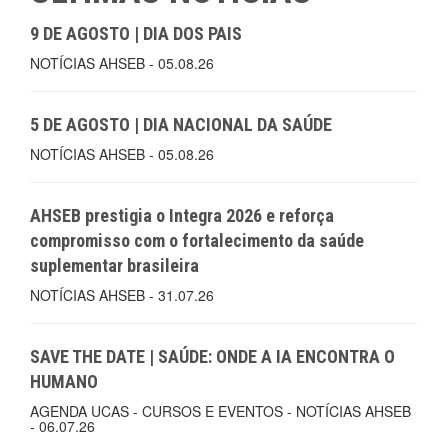
9 DE AGOSTO | DIA DOS PAIS
NOTÍCIAS AHSEB - 05.08.26
5 DE AGOSTO | DIA NACIONAL DA SAÚDE
NOTÍCIAS AHSEB - 05.08.26
AHSEB prestigia o Integra 2026 e reforça
compromisso com o fortalecimento da saúde
suplementar brasileira
NOTÍCIAS AHSEB - 31.07.26
SAVE THE DATE | SAÚDE: ONDE A IA ENCONTRA O
HUMANO
AGENDA UCAS - CURSOS E EVENTOS - NOTÍCIAS AHSEB
- 06.07.26