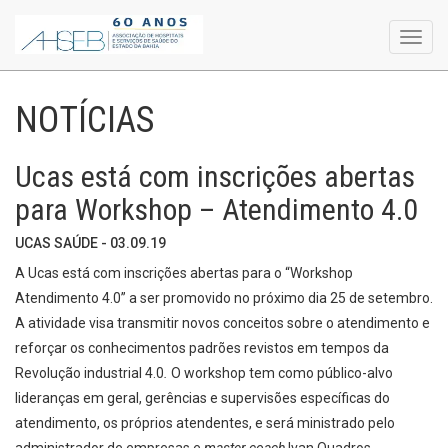
Toggl
navig
NOTÍCIAS
Ucas está com inscrições abertas
para Workshop – Atendimento 4.0
UCAS SAÚDE - 03.09.19
A Ucas está com inscrições abertas para o “Workshop
Atendimento 4.0” a ser promovido no próximo dia 25 de setembro.
A atividade visa transmitir novos conceitos sobre o atendimento e
reforçar os conhecimentos padrões revistos em tempos da
Revolução industrial 4.0
.
O workshop tem como público-alvo
lideranças em geral, gerências e supervisões específicas do
atendimento, os próprios atendentes, e será ministrado pelo