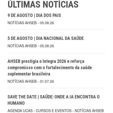
ÚLTIMAS NOTÍCIAS
9 DE AGOSTO | DIA DOS PAIS
NOTÍCIAS AHSEB - 05.08.26
5 DE AGOSTO | DIA NACIONAL DA SAÚDE
NOTÍCIAS AHSEB - 05.08.26
AHSEB prestigia o Integra 2026 e reforça
compromisso com o fortalecimento da saúde
suplementar brasileira
NOTÍCIAS AHSEB - 31.07.26
SAVE THE DATE | SAÚDE: ONDE A IA ENCONTRA O
HUMANO
AGENDA UCAS - CURSOS E EVENTOS - NOTÍCIAS AHSEB