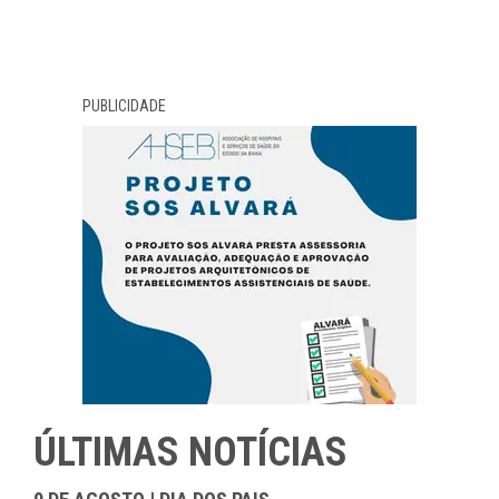
PUBLICIDADE
ÚLTIMAS NOTÍCIAS