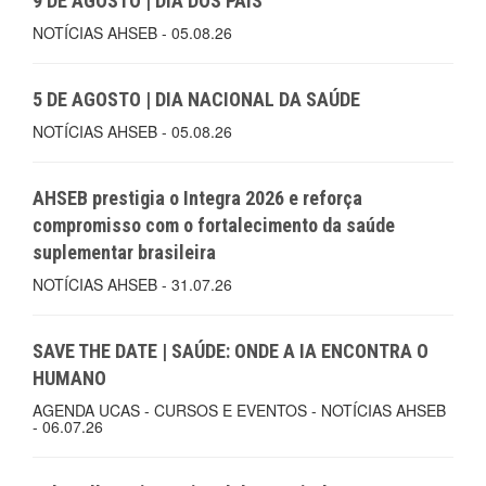
9 DE AGOSTO | DIA DOS PAIS
NOTÍCIAS AHSEB - 05.08.26
5 DE AGOSTO | DIA NACIONAL DA SAÚDE
NOTÍCIAS AHSEB - 05.08.26
AHSEB prestigia o Integra 2026 e reforça
compromisso com o fortalecimento da saúde
suplementar brasileira
NOTÍCIAS AHSEB - 31.07.26
SAVE THE DATE | SAÚDE: ONDE A IA ENCONTRA O
HUMANO
AGENDA UCAS - CURSOS E EVENTOS - NOTÍCIAS AHSEB
- 06.07.26