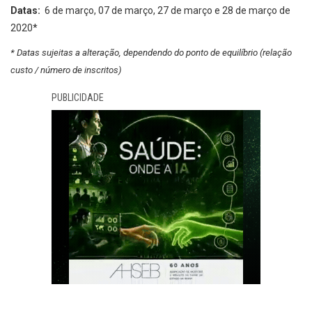
Datas:
6 de março, 07 de março, 27 de março e 28 de março de
2020*
* Datas sujeitas a alteração, dependendo do ponto de equilíbrio (relação
custo / número de inscritos)
PUBLICIDADE