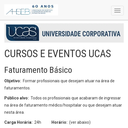
Toggl
navig
CURSOS E EVENTOS UCAS
Faturamento Básico
Objetivo:
Formar profissionais que desejam atuar na área de
faturamentos.
Público alvo:
Todos os profissionais que acabaram de ingressar
na área de faturamento médico/hospitalar ou que desejam atuar
nesta área.
Carga Horária:
24h
Horário:
(ver abaixo)