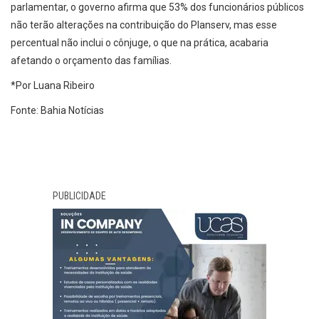
parlamentar, o governo afirma que 53% dos funcionários públicos
não terão alterações na contribuição do Planserv, mas esse
percentual não inclui o cônjuge, o que na prática, acabaria
afetando o orçamento das famílias.
*Por Luana Ribeiro
Fonte: Bahia Notícias
PUBLICIDADE