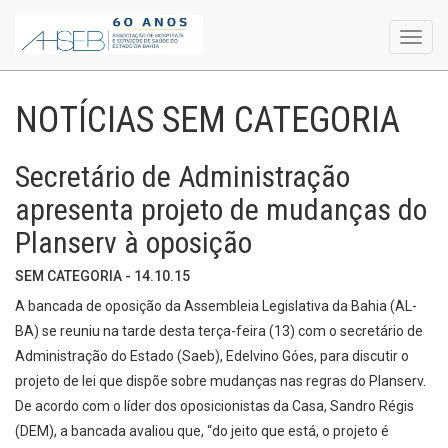
Toggl
navig
NOTÍCIAS SEM CATEGORIA
Secretário de Administração
apresenta projeto de mudanças do
Planserv à oposição
SEM CATEGORIA - 14.10.15
A bancada de oposição da Assembleia Legislativa da Bahia (AL-
BA) se reuniu na tarde desta terça-feira (13) com o secretário de
Administração do Estado (Saeb), Edelvino Góes, para discutir o
projeto de lei que dispõe sobre mudanças nas regras do Planserv.
De acordo com o líder dos oposicionistas da Casa, Sandro Régis
(DEM), a bancada avaliou que, “do jeito que está, o projeto é