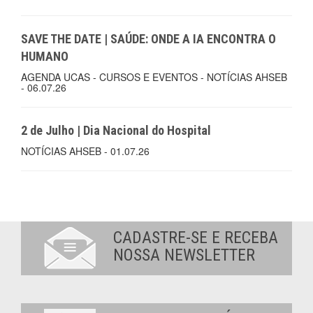
SAVE THE DATE | SAÚDE: ONDE A IA ENCONTRA O
HUMANO
AGENDA UCAS - CURSOS E EVENTOS - NOTÍCIAS AHSEB
- 06.07.26
2 de Julho | Dia Nacional do Hospital
NOTÍCIAS AHSEB - 01.07.26
CADASTRE-SE E RECEBA
NOSSA NEWSLETTER