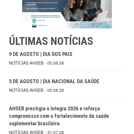
ÚLTIMAS NOTÍCIAS
9 DE AGOSTO | DIA DOS PAIS
NOTÍCIAS AHSEB - 05.08.26
5 DE AGOSTO | DIA NACIONAL DA SAÚDE
NOTÍCIAS AHSEB - 05.08.26
AHSEB prestigia o Integra 2026 e reforça
compromisso com o fortalecimento da saúde
suplementar brasileira
NOTÍCIAS AHSEB - 31.07.26