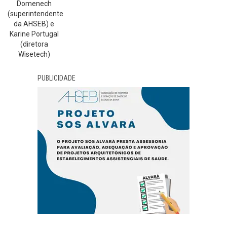
Domenech
(superintendente
da AHSEB) e
Karine Portugal
(diretora
Wisetech)
PUBLICIDADE