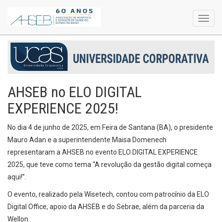
Toggl
navig
AHSEB no ELO DIGITAL
EXPERIENCE 2025!
No dia 4 de junho de 2025, em Feira de Santana (BA), o presidente
Mauro Adan e a superintendente Maisa Domenech
representaram a AHSEB no evento ELO DIGITAL EXPERIENCE
2025, que teve como tema “A revolução da gestão digital começa
aqui!”.
O evento, realizado pela Wisetech, contou com patrocínio da ELO
Digital Office, apoio da AHSEB e do Sebrae, além da parceria da
Wellon.