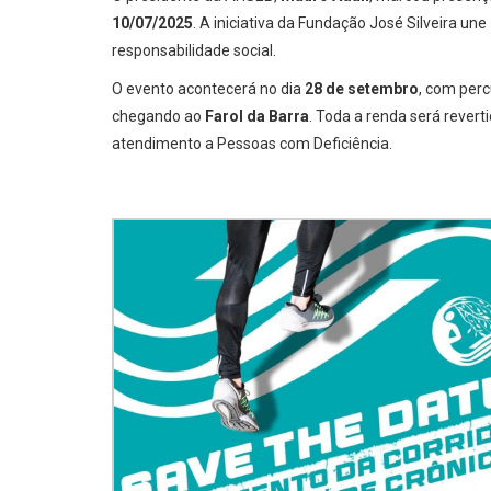
10/07/2025
. A iniciativa da Fundação José Silveira une
responsabilidade social.
O evento acontecerá no dia
28 de setembro
, com per
chegando ao
Farol da Barra
. Toda a renda será revert
atendimento a Pessoas com Deficiência.