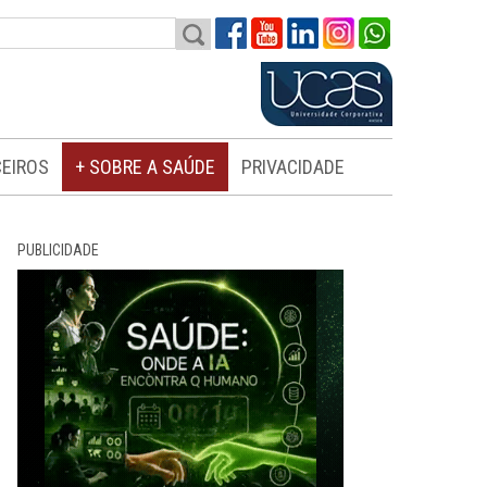
EIROS
+ SOBRE A SAÚDE
PRIVACIDADE
PUBLICIDADE