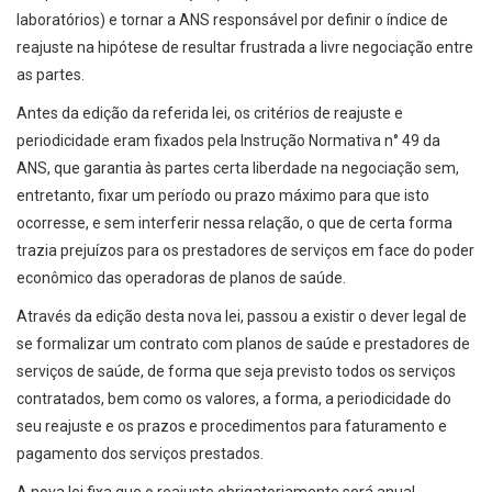
laboratórios) e tornar a ANS responsável por definir o índice de
reajuste na hipótese de resultar frustrada a livre negociação entre
as partes.
Antes da edição da referida lei, os critérios de reajuste e
periodicidade eram fixados pela Instrução Normativa n° 49 da
ANS, que garantia às partes certa liberdade na negociação sem,
entretanto, fixar um período ou prazo máximo para que isto
ocorresse, e sem interferir nessa relação, o que de certa forma
trazia prejuízos para os prestadores de serviços em face do poder
econômico das operadoras de planos de saúde.
Através da edição desta nova lei, passou a existir o dever legal de
se formalizar um contrato com planos de saúde e prestadores de
serviços de saúde, de forma que seja previsto todos os serviços
contratados, bem como os valores, a forma, a periodicidade do
seu reajuste e os prazos e procedimentos para faturamento e
pagamento dos serviços prestados.