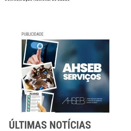
PUBLICIDADE
ÚLTIMAS NOTÍCIAS