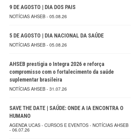
9 DE AGOSTO | DIA DOS PAIS
NOTÍCIAS AHSEB - 05.08.26
5 DE AGOSTO | DIA NACIONAL DA SAÚDE
NOTÍCIAS AHSEB - 05.08.26
AHSEB prestigia o Integra 2026 e reforça
compromisso com o fortalecimento da saúde
suplementar brasileira
NOTÍCIAS AHSEB - 31.07.26
SAVE THE DATE | SAÚDE: ONDE A IA ENCONTRA O
HUMANO
AGENDA UCAS - CURSOS E EVENTOS - NOTÍCIAS AHSEB
- 06.07.26