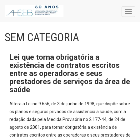
Toggl
navig
SEM CATEGORIA
Lei que torna obrigatória a
existência de contratos escritos
entre as operadoras e seus
prestadores de serviços da área de
saúde
Altera a Lei no 9.656, de 3 de junho de 1998, que dispõe sobre
os planos e seguros privados de assistência à saúde, com a
redação dada pela Medida Provisória no 2.177-44, de 24 de
agosto de 2001, para tornar obrigatória a existência de
contratos escritos entre as operadoras e seus prestadores de