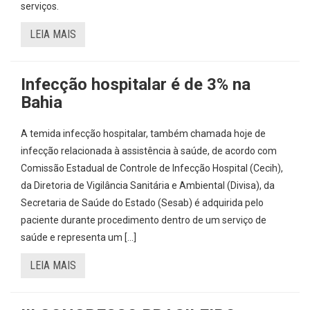
serviços.
LEIA MAIS
Infecção hospitalar é de 3% na
Bahia
A temida infecção hospitalar, também chamada hoje de
infecção relacionada à assistência à saúde, de acordo com
Comissão Estadual de Controle de Infecção Hospital (Cecih),
da Diretoria de Vigilância Sanitária e Ambiental (Divisa), da
Secretaria de Saúde do Estado (Sesab) é adquirida pelo
paciente durante procedimento dentro de um serviço de
saúde e representa um […]
LEIA MAIS