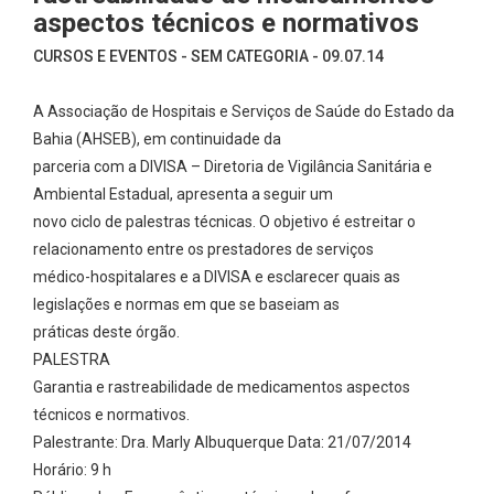
aspectos técnicos e normativos
CURSOS E EVENTOS - SEM CATEGORIA - 09.07.14
A Associação de Hospitais e Serviços de Saúde do Estado da
Bahia (AHSEB), em continuidade da
parceria com a DIVISA – Diretoria de Vigilância Sanitária e
Ambiental Estadual, apresenta a seguir um
novo ciclo de palestras técnicas. O objetivo é estreitar o
relacionamento entre os prestadores de serviços
médico-hospitalares e a DIVISA e esclarecer quais as
legislações e normas em que se baseiam as
práticas deste órgão.
PALESTRA
Garantia e rastreabilidade de medicamentos aspectos
técnicos e normativos.
Palestrante: Dra. Marly Albuquerque Data: 21/07/2014
Horário: 9 h