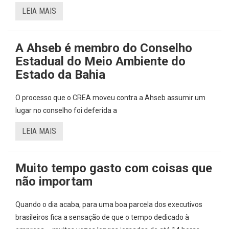
LEIA MAIS
A Ahseb é membro do Conselho
Estadual do Meio Ambiente do
Estado da Bahia
O processo que o CREA moveu contra a Ahseb assumir um
lugar no conselho foi deferida a
LEIA MAIS
Muito tempo gasto com coisas que
não importam
Quando o dia acaba, para uma boa parcela dos executivos
brasileiros fica a sensação de que o tempo dedicado à