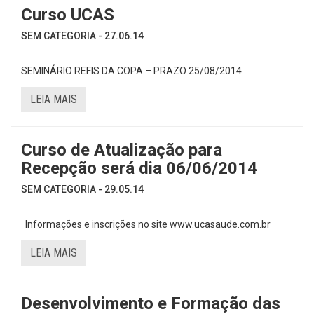
Curso UCAS
SEM CATEGORIA - 27.06.14
SEMINÁRIO REFIS DA COPA – PRAZO 25/08/2014
LEIA MAIS
Curso de Atualização para
Recepção será dia 06/06/2014
SEM CATEGORIA - 29.05.14
Informações e inscrições no site www.ucasaude.com.br
LEIA MAIS
Desenvolvimento e Formação das