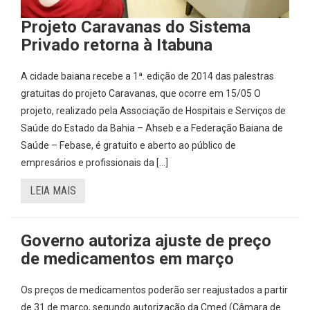
Projeto Caravanas do Sistema
Privado retorna à Itabuna
A cidade baiana recebe a 1ª. edição de 2014 das palestras
gratuitas do projeto Caravanas, que ocorre em 15/05 O
projeto, realizado pela Associação de Hospitais e Serviços de
Saúde do Estado da Bahia – Ahseb e a Federação Baiana de
Saúde – Febase, é gratuito e aberto ao público de
empresários e profissionais da […]
LEIA MAIS
Governo autoriza ajuste de preço
de medicamentos em março
Os preços de medicamentos poderão ser reajustados a partir
de 31 de março, segundo autorização da Cmed (Câmara de