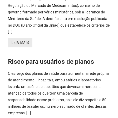
Regulação do Mercado de Medicamentos), conselho de
governo formado por vários ministérios, sob a liderança do
Ministério da Saúde. A decisão está em resolução publicada
no DOU (Diário Oficial da União) que estabelece os critérios de
[…]
LEIA MAIS
Risco para usuários de planos
O esforço dos planos de saúde para aumentar a rede própria
de atendimento – hospitais, ambulatórios e laboratórios –
levanta uma série de questões que deveriam merecer a
atenção de todos os que têm uma parcela de
responsabilidade nesse problema, pois ele diz respeito a 50
milhões de brasileiros, número estimado de clientes dessas
empresas. […]