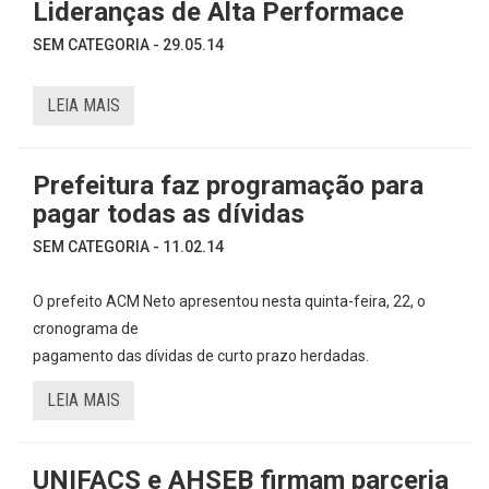
Lideranças de Alta Performace
SEM CATEGORIA - 29.05.14
LEIA MAIS
Prefeitura faz programação para
pagar todas as dívidas
SEM CATEGORIA - 11.02.14
O prefeito ACM Neto apresentou nesta quinta-feira, 22, o
cronograma de
pagamento das dívidas de curto prazo herdadas.
LEIA MAIS
UNIFACS e AHSEB firmam parceria