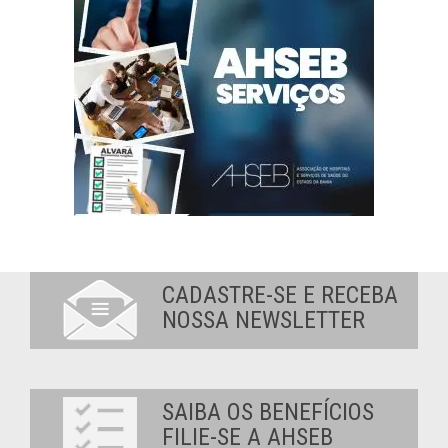
CADASTRE-SE E RECEBA
NOSSA NEWSLETTER
SAIBA OS BENEFÍCIOS
FILIE-SE A AHSEB