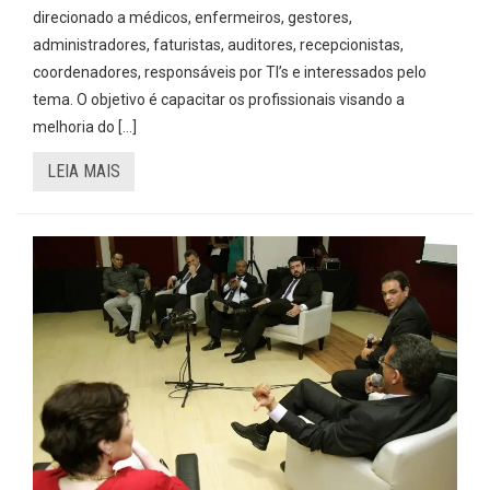
direcionado a médicos, enfermeiros, gestores,
administradores, faturistas, auditores, recepcionistas,
coordenadores, responsáveis por TI’s e interessados pelo
tema. O objetivo é capacitar os profissionais visando a
melhoria do […]
LEIA MAIS