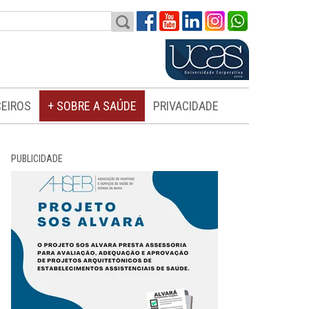
EIROS
+ SOBRE A SAÚDE
PRIVACIDADE
PUBLICIDADE