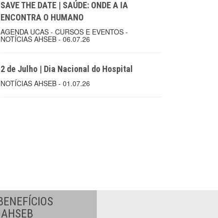
SAVE THE DATE | SAÚDE: ONDE A IA
ENCONTRA O HUMANO
AGENDA UCAS - CURSOS E EVENTOS -
NOTÍCIAS AHSEB - 06.07.26
2 de Julho | Dia Nacional do Hospital
NOTÍCIAS AHSEB - 01.07.26
BENEFÍCIOS
A AHSEB