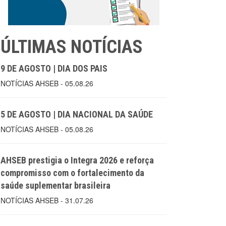
ÚLTIMAS NOTÍCIAS
9 DE AGOSTO | DIA DOS PAIS
NOTÍCIAS AHSEB - 05.08.26
5 DE AGOSTO | DIA NACIONAL DA SAÚDE
NOTÍCIAS AHSEB - 05.08.26
AHSEB prestigia o Integra 2026 e reforça
compromisso com o fortalecimento da
saúde suplementar brasileira
NOTÍCIAS AHSEB - 31.07.26