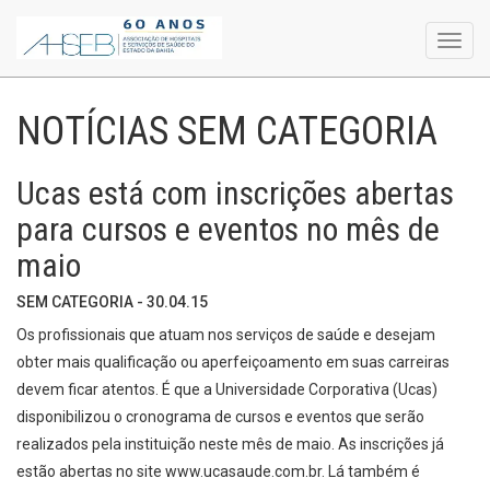
Toggl
navig
NOTÍCIAS SEM CATEGORIA
Ucas está com inscrições abertas
para cursos e eventos no mês de
maio
SEM CATEGORIA - 30.04.15
Os profissionais que atuam nos serviços de saúde e desejam
obter mais qualificação ou aperfeiçoamento em suas carreiras
devem ficar atentos. É que a Universidade Corporativa (Ucas)
disponibilizou o cronograma de cursos e eventos que serão
realizados pela instituição neste mês de maio. As inscrições já
estão abertas no site www.ucasaude.com.br. Lá também é