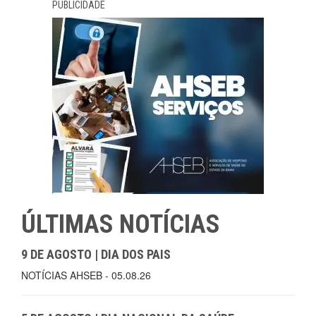
PUBLICIDADE
ÚLTIMAS NOTÍCIAS
9 DE AGOSTO | DIA DOS PAIS
NOTÍCIAS AHSEB - 05.08.26