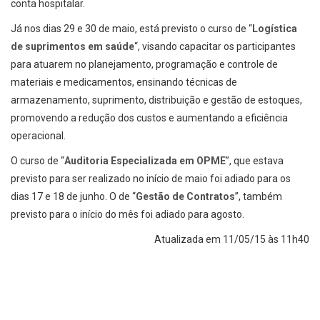
conta hospitalar.
Já nos dias 29 e 30 de maio, está previsto o curso de “
Logística
de suprimentos em saúde
“, visando capacitar os participantes
para atuarem no planejamento, programação e controle de
materiais e medicamentos, ensinando técnicas de
armazenamento, suprimento, distribuição e gestão de estoques,
promovendo a redução dos custos e aumentando a eficiência
operacional.
O curso de “
Auditoria Especializada em OPME
”, que estava
previsto para ser realizado no início de maio foi adiado para os
dias 17 e 18 de junho. O de “
Gestão de Contratos
”, também
previsto para o início do mês foi adiado para agosto.
Atualizada em 11/05/15 às 11h40