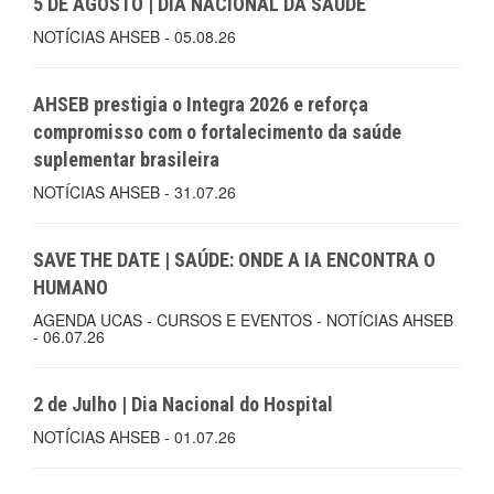
5 DE AGOSTO | DIA NACIONAL DA SAÚDE
NOTÍCIAS AHSEB - 05.08.26
AHSEB prestigia o Integra 2026 e reforça
compromisso com o fortalecimento da saúde
suplementar brasileira
NOTÍCIAS AHSEB - 31.07.26
SAVE THE DATE | SAÚDE: ONDE A IA ENCONTRA O
HUMANO
AGENDA UCAS - CURSOS E EVENTOS - NOTÍCIAS AHSEB
- 06.07.26
2 de Julho | Dia Nacional do Hospital
NOTÍCIAS AHSEB - 01.07.26