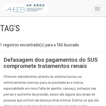
Toggl
navig
TAG'S
1 registros encontrado(s) para a TAG buscado.
Defasagem dos pagamentos do SUS
compromete tratamentos renais
Oferecer atendimento através do sistema tornou-se
extremamente oneroso para os prestadores e coloca
especialidade em risco Falta de apetite, cansaço, inchaços nas
pernas e aumento da pressão, esses são alguns dos sinais de
pessoas que sofrem da doença renal crônica. Estima-se que ela