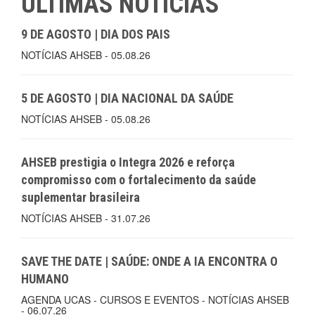
ÚLTIMAS NOTÍCIAS
9 DE AGOSTO | DIA DOS PAIS
NOTÍCIAS AHSEB - 05.08.26
5 DE AGOSTO | DIA NACIONAL DA SAÚDE
NOTÍCIAS AHSEB - 05.08.26
AHSEB prestigia o Integra 2026 e reforça
compromisso com o fortalecimento da saúde
suplementar brasileira
NOTÍCIAS AHSEB - 31.07.26
SAVE THE DATE | SAÚDE: ONDE A IA ENCONTRA O
HUMANO
AGENDA UCAS - CURSOS E EVENTOS - NOTÍCIAS AHSEB
- 06.07.26