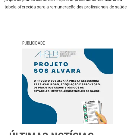
tabela oferecida para a remuneração dos profissionais de saúde
PUBLICIDADE