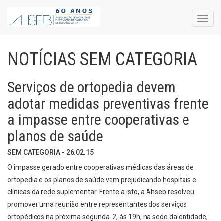
Toggl
navig
NOTÍCIAS SEM CATEGORIA
Serviços de ortopedia devem
adotar medidas preventivas frente
a impasse entre cooperativas e
planos de saúde
SEM CATEGORIA - 26.02.15
O impasse gerado entre cooperativas médicas das áreas de
ortopedia e os planos de saúde vem prejudicando hospitais e
clínicas da rede suplementar. Frente a isto, a Ahseb resolveu
promover uma reunião entre representantes dos serviços
ortopédicos na próxima segunda, 2, às 19h, na sede da entidade,