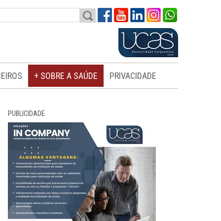
EIROS
+ SOBRE A SAÚDE
PRIVACIDADE
PUBLICIDADE