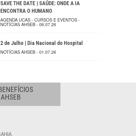
SAVE THE DATE | SAÚDE: ONDE A IA
ENCONTRA O HUMANO
AGENDA UCAS - CURSOS E EVENTOS -
NOTÍCIAS AHSEB - 06.07.26
2 de Julho | Dia Nacional do Hospital
NOTÍCIAS AHSEB - 01.07.26
BENEFÍCIOS
A AHSEB
AHIA.