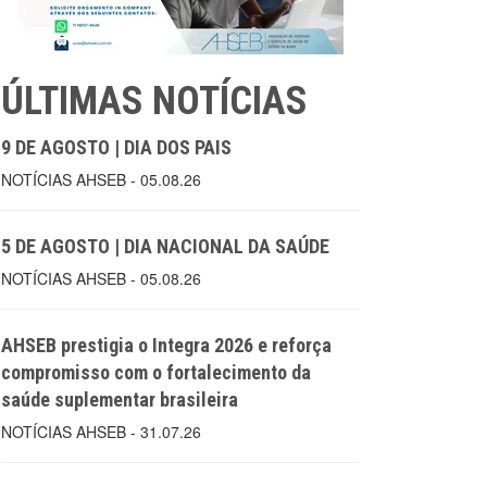
ÚLTIMAS NOTÍCIAS
9 DE AGOSTO | DIA DOS PAIS
NOTÍCIAS AHSEB - 05.08.26
5 DE AGOSTO | DIA NACIONAL DA SAÚDE
NOTÍCIAS AHSEB - 05.08.26
AHSEB prestigia o Integra 2026 e reforça
compromisso com o fortalecimento da
saúde suplementar brasileira
NOTÍCIAS AHSEB - 31.07.26