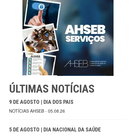
ÚLTIMAS NOTÍCIAS
9 DE AGOSTO | DIA DOS PAIS
NOTÍCIAS AHSEB - 05.08.26
5 DE AGOSTO | DIA NACIONAL DA SAÚDE