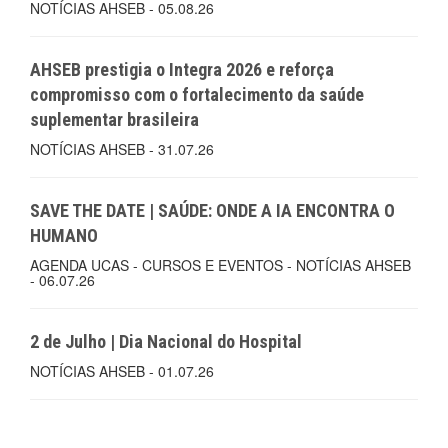
NOTÍCIAS AHSEB - 05.08.26
AHSEB prestigia o Integra 2026 e reforça
compromisso com o fortalecimento da saúde
suplementar brasileira
NOTÍCIAS AHSEB - 31.07.26
SAVE THE DATE | SAÚDE: ONDE A IA ENCONTRA O
HUMANO
AGENDA UCAS - CURSOS E EVENTOS - NOTÍCIAS AHSEB
- 06.07.26
2 de Julho | Dia Nacional do Hospital
NOTÍCIAS AHSEB - 01.07.26