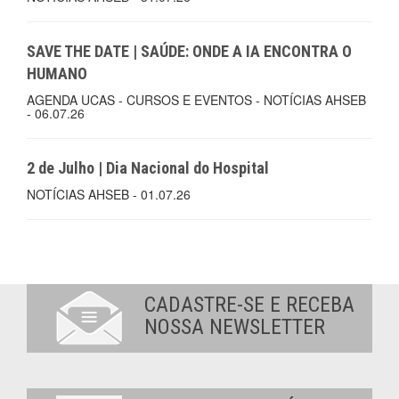
SAVE THE DATE | SAÚDE: ONDE A IA ENCONTRA O
HUMANO
AGENDA UCAS - CURSOS E EVENTOS - NOTÍCIAS AHSEB
- 06.07.26
2 de Julho | Dia Nacional do Hospital
NOTÍCIAS AHSEB - 01.07.26
CADASTRE-SE E RECEBA
NOSSA NEWSLETTER