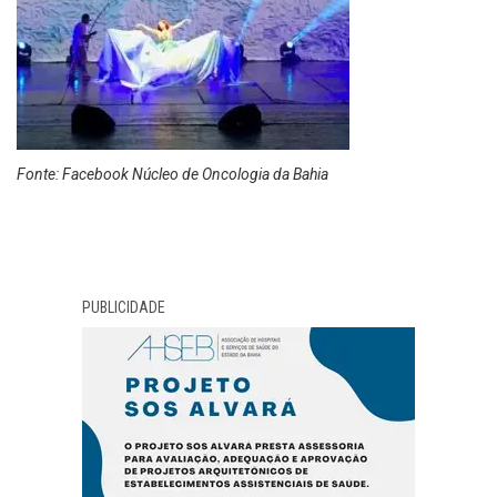
Fonte: Facebook Núcleo de Oncologia da Bahia
PUBLICIDADE