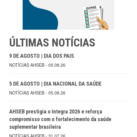
ÚLTIMAS NOTÍCIAS
9 DE AGOSTO | DIA DOS PAIS
NOTÍCIAS AHSEB - 05.08.26
5 DE AGOSTO | DIA NACIONAL DA SAÚDE
NOTÍCIAS AHSEB - 05.08.26
AHSEB prestigia o Integra 2026 e reforça
compromisso com o fortalecimento da saúde
suplementar brasileira
NOTÍCIAS AHSEB - 31.07.26