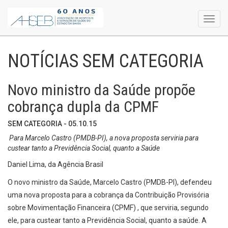
Toggl
navig
NOTÍCIAS SEM CATEGORIA
Novo ministro da Saúde propõe
cobrança dupla da CPMF
SEM CATEGORIA - 05.10.15
Para Marcelo Castro (PMDB-PI), a nova proposta serviria para
custear tanto a Previdência Social, quanto a Saúde
Daniel Lima, da Agência Brasil
O novo ministro da Saúde, Marcelo Castro (PMDB-PI), defendeu
uma nova proposta para a cobrança da Contribuição Provisória
sobre Movimentação Financeira (CPMF) , que serviria, segundo
ele, para custear tanto a Previdência Social, quanto a saúde. A