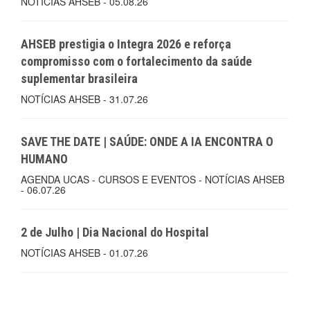
NOTÍCIAS AHSEB - 05.08.26
AHSEB prestigia o Integra 2026 e reforça
compromisso com o fortalecimento da saúde
suplementar brasileira
NOTÍCIAS AHSEB - 31.07.26
SAVE THE DATE | SAÚDE: ONDE A IA ENCONTRA O
HUMANO
AGENDA UCAS - CURSOS E EVENTOS - NOTÍCIAS AHSEB
- 06.07.26
2 de Julho | Dia Nacional do Hospital
NOTÍCIAS AHSEB - 01.07.26