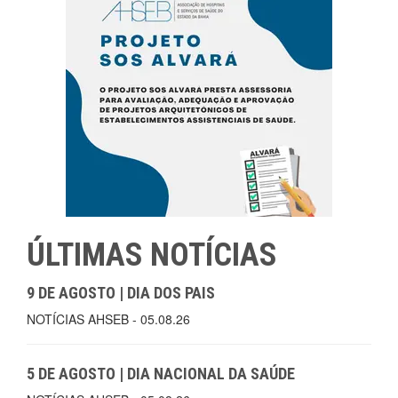
ÚLTIMAS NOTÍCIAS
9 DE AGOSTO | DIA DOS PAIS
NOTÍCIAS AHSEB - 05.08.26
5 DE AGOSTO | DIA NACIONAL DA SAÚDE