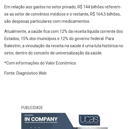
Em relação aos gastos no setor privado, R$ 144 bilhões referem-
se ao setor de convênios médicos e o restante, R$ 164,5 bilhões,
são despesas particulares com medicamentos.
Atualmente, a saúde fica com 12% da receita líquida corrente dos
Estados, 15% dos municípios e 12% do governo federal. Para
Balestrin, a vinculação da receita na saúde é uma luta histórica no
setor, dentro do conceito de universalização da saúde.
*Com informações do Valor Econômico.
Fonte: Diagnóstico Web
PUBLICIDADE