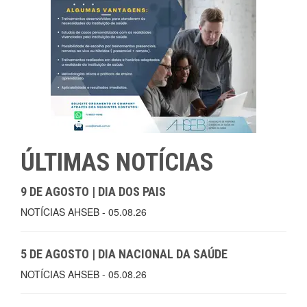
ÚLTIMAS NOTÍCIAS
9 DE AGOSTO | DIA DOS PAIS
NOTÍCIAS AHSEB - 05.08.26
5 DE AGOSTO | DIA NACIONAL DA SAÚDE
NOTÍCIAS AHSEB - 05.08.26