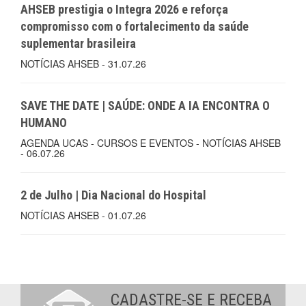
AHSEB prestigia o Integra 2026 e reforça
compromisso com o fortalecimento da saúde
suplementar brasileira
NOTÍCIAS AHSEB - 31.07.26
SAVE THE DATE | SAÚDE: ONDE A IA ENCONTRA O
HUMANO
AGENDA UCAS - CURSOS E EVENTOS - NOTÍCIAS AHSEB
- 06.07.26
2 de Julho | Dia Nacional do Hospital
NOTÍCIAS AHSEB - 01.07.26
CADASTRE-SE E RECEBA