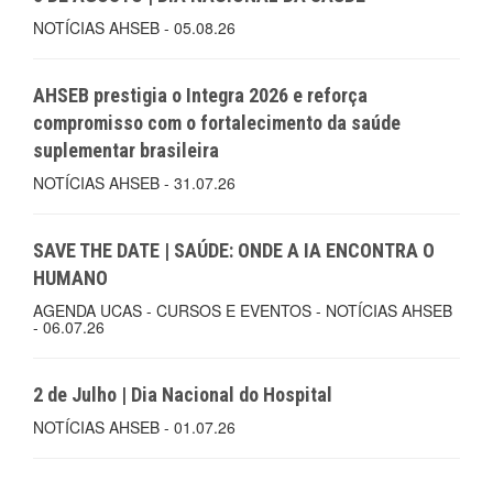
NOTÍCIAS AHSEB - 05.08.26
AHSEB prestigia o Integra 2026 e reforça
compromisso com o fortalecimento da saúde
suplementar brasileira
NOTÍCIAS AHSEB - 31.07.26
SAVE THE DATE | SAÚDE: ONDE A IA ENCONTRA O
HUMANO
AGENDA UCAS - CURSOS E EVENTOS - NOTÍCIAS AHSEB
- 06.07.26
2 de Julho | Dia Nacional do Hospital
NOTÍCIAS AHSEB - 01.07.26