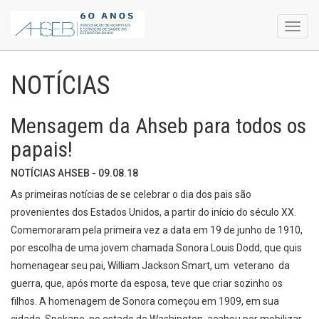
Toggl
navig
NOTÍCIAS
Mensagem da Ahseb para todos os
papais!
NOTÍCIAS AHSEB - 09.08.18
As primeiras notícias de se celebrar o dia dos pais são
provenientes dos Estados Unidos, a partir do início do século XX.
Comemoraram pela primeira vez a data em 19 de junho de 1910,
por escolha de uma jovem chamada Sonora Louis Dodd, que quis
homenagear seu pai, William Jackson Smart, um veterano da
guerra, que, após morte da esposa, teve que criar sozinho os
filhos. A homenagem de Sonora começou em 1909, em sua