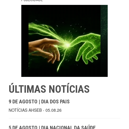
ÚLTIMAS NOTÍCIAS
9 DE AGOSTO | DIA DOS PAIS
NOTÍCIAS AHSEB - 05.08.26
5 DE AGOSTO | DIA NACIONAL DA SAÚDE