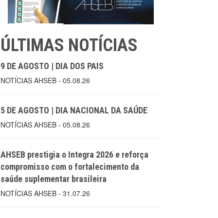
ÚLTIMAS NOTÍCIAS
9 DE AGOSTO | DIA DOS PAIS
NOTÍCIAS AHSEB - 05.08.26
5 DE AGOSTO | DIA NACIONAL DA SAÚDE
NOTÍCIAS AHSEB - 05.08.26
AHSEB prestigia o Integra 2026 e reforça
compromisso com o fortalecimento da
saúde suplementar brasileira
NOTÍCIAS AHSEB - 31.07.26