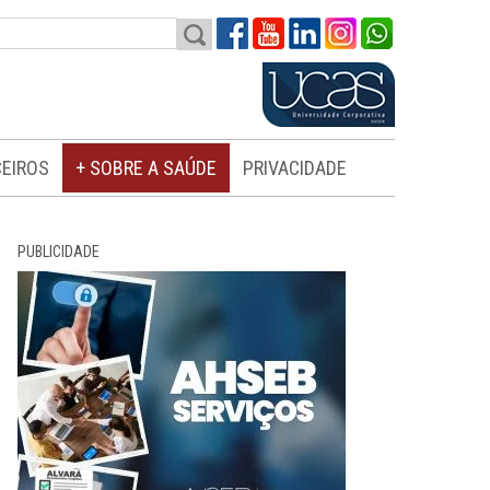
EIROS
+ SOBRE A SAÚDE
PRIVACIDADE
PUBLICIDADE