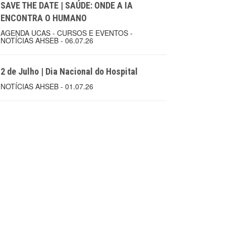
SAVE THE DATE | SAÚDE: ONDE A IA
ENCONTRA O HUMANO
AGENDA UCAS - CURSOS E EVENTOS -
NOTÍCIAS AHSEB - 06.07.26
2 de Julho | Dia Nacional do Hospital
NOTÍCIAS AHSEB - 01.07.26