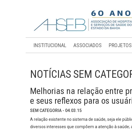
INSTITUCIONAL
ASSOCIADOS
PROJETOS
NOTÍCIAS SEM CATEGO
Melhorias na relação entre p
e seus reflexos para os usuár
SEM CATEGORIA - 04.03.15
A relação existente no sistema de saúde, seja ele públi
diversos interesses que compõem a atenção à saúde; af