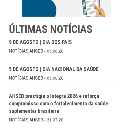
ÚLTIMAS NOTÍCIAS
9 DE AGOSTO | DIA DOS PAIS
NOTÍCIAS AHSEB - 05.08.26
5 DE AGOSTO | DIA NACIONAL DA SAÚDE
NOTÍCIAS AHSEB - 05.08.26
AHSEB prestigia o Integra 2026 e reforça
compromisso com o fortalecimento da saúde
suplementar brasileira
NOTÍCIAS AHSEB - 31.07.26