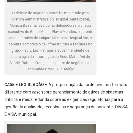
O debate do segundo painel foi moderado pela
diretora administrativa do Hospital Santa Izabel,
Mônica Bezerra; teve como debatedores o diretor
executivo do Grupo Meddi, Flávio Mendes; o gerente
administrativo do Itaigara Memorial Hospital Dia; o
gerente corporativo de infraestrutura e facilities no
grupo Fleury, Levi Patriani; a superintendente de
tecnologia da informação da Rede Mater Dei de
Saúde, Rafaela França, e o gestor de negócios da
TechSaúde Brasil, Yuri Araújo.
CASE
E LEGISLAÇÃO
– A programação da tarde teve um formato
diferente com
case
sobre gerenciamento de ativos de sistemas
críticos e mesa redonda sobre as exigências regulatórias para a
gestão da qualidade, tecnologias e segurança do paciente- DIVISA
E VISA municipal.