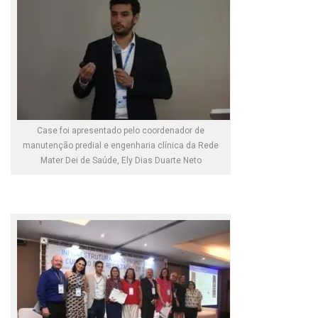
Case foi apresentado pelo coordenador de
manutenção predial e engenharia clínica da Rede
Mater Dei de Saúde, Ely Dias Duarte Neto