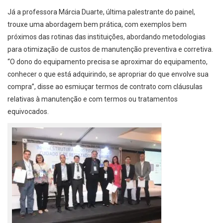
Já a professora Márcia Duarte, última palestrante do painel,
trouxe uma abordagem bem prática, com exemplos bem
próximos das rotinas das instituições, abordando metodologias
para otimização de custos de manutenção preventiva e corretiva.
“O dono do equipamento precisa se aproximar do equipamento,
conhecer o que está adquirindo, se apropriar do que envolve sua
compra”, disse ao esmiuçar termos de contrato com cláusulas
relativas à manutenção e com termos ou tratamentos
equivocados.