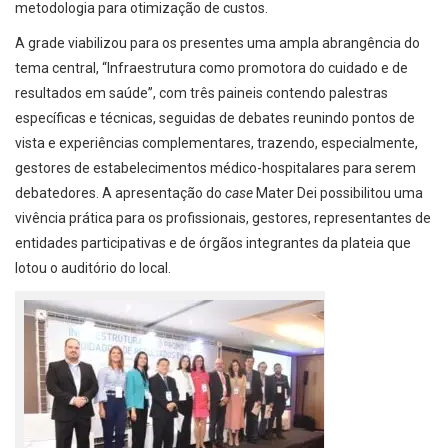
metodologia para otimização de custos.
A grade viabilizou para os presentes uma ampla abrangência do
tema central, “Infraestrutura como promotora do cuidado e de
resultados em saúde”, com três paineis contendo palestras
específicas e técnicas, seguidas de debates reunindo pontos de
vista e experiências complementares, trazendo, especialmente,
gestores de estabelecimentos médico-hospitalares para serem
debatedores. A apresentação do
case
Mater Dei possibilitou uma
vivência prática para os profissionais, gestores, representantes de
entidades participativas e de órgãos integrantes da plateia que
lotou o auditório do local.