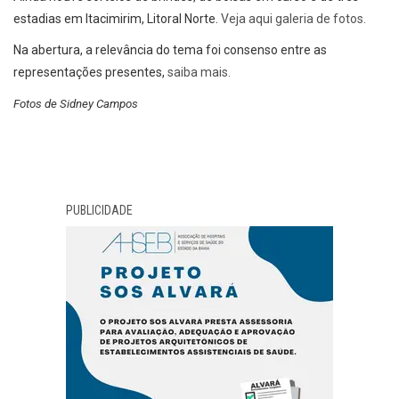
estadias em Itacimirim, Litoral Norte.
Veja aqui galeria de fotos.
Na abertura, a relevância do tema foi consenso entre as
representações presentes,
saiba mais.
Fotos de Sidney Campos
PUBLICIDADE