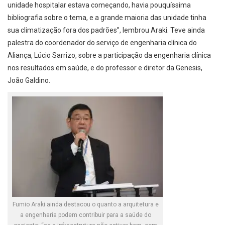
unidade hospitalar estava começando, havia pouquíssima
bibliografia sobre o tema, e a grande maioria das unidade tinha
sua climatização fora dos padrões”, lembrou Araki. Teve ainda
palestra do coordenador do serviço de engenharia clínica do
Aliança, Lúcio Sarrizo, sobre a participação da engenharia clínica
nos resultados em saúde, e do professor e diretor da Genesis,
João Galdino.
Fumio Araki ainda destacou o quanto a arquitetura e
a engenharia podem contribuir para a saúde do