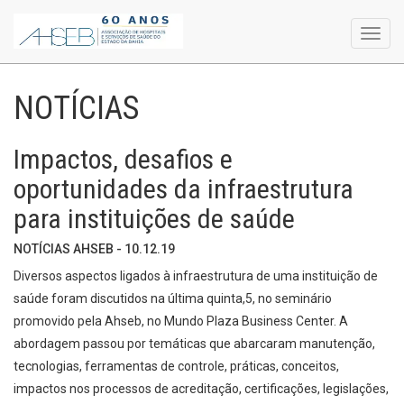
Toggl
navig
NOTÍCIAS
Impactos, desafios e
oportunidades da infraestrutura
para instituições de saúde
NOTÍCIAS AHSEB - 10.12.19
Diversos aspectos ligados à infraestrutura de uma instituição de
saúde foram discutidos na última quinta,5, no seminário
promovido pela Ahseb, no Mundo Plaza Business Center. A
abordagem passou por temáticas que abarcaram manutenção,
tecnologias, ferramentas de controle, práticas, conceitos,
impactos nos processos de acreditação, certificações, legislações,