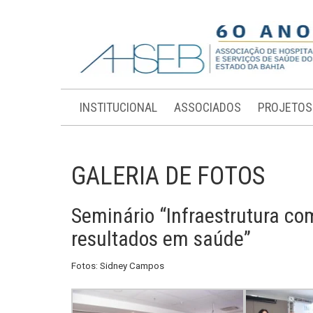
INSTITUCIONAL
ASSOCIADOS
PROJETOS
GALERIA DE FOTOS
Seminário “Infraestrutura c
resultados em saúde”
Fotos: Sidney Campos