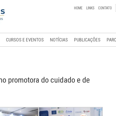
HOME
LINKS
CONTATO
CURSOS E EVENTOS
NOTÍCIAS
PUBLICAÇÕES
PARC
omo promotora do cuidado e de