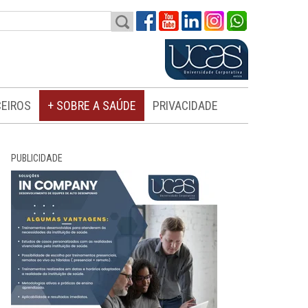
EIROS
+ SOBRE A SAÚDE
PRIVACIDADE
PUBLICIDADE