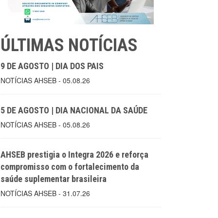
ÚLTIMAS NOTÍCIAS
9 DE AGOSTO | DIA DOS PAIS
NOTÍCIAS AHSEB - 05.08.26
5 DE AGOSTO | DIA NACIONAL DA SAÚDE
NOTÍCIAS AHSEB - 05.08.26
AHSEB prestigia o Integra 2026 e reforça
compromisso com o fortalecimento da
saúde suplementar brasileira
NOTÍCIAS AHSEB - 31.07.26