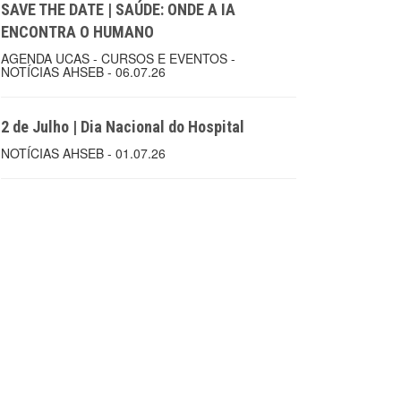
SAVE THE DATE | SAÚDE: ONDE A IA
ENCONTRA O HUMANO
AGENDA UCAS - CURSOS E EVENTOS -
NOTÍCIAS AHSEB - 06.07.26
2 de Julho | Dia Nacional do Hospital
NOTÍCIAS AHSEB - 01.07.26