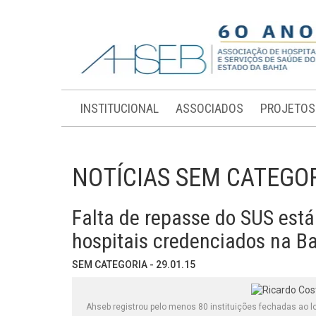
INSTITUCIONAL
ASSOCIADOS
PROJETOS
NOTÍCIAS SEM CATEGO
Falta de repasse do SUS está
hospitais credenciados na B
SEM CATEGORIA - 29.01.15
Ahseb registrou pelo menos 80 instituições fechadas ao l