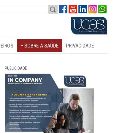
EIROS
+ SOBRE A SAÚDE
PRIVACIDADE
PUBLICIDADE