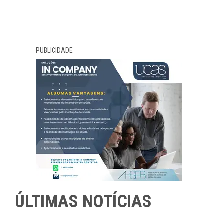
PUBLICIDADE
ÚLTIMAS NOTÍCIAS