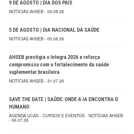
9 DE AGOSTO | DIA DOS PAIS
NOTÍCIAS AHSEB - 05.08.26
5 DE AGOSTO | DIA NACIONAL DA SAÚDE
NOTÍCIAS AHSEB - 05.08.26
AHSEB prestigia o Integra 2026 e reforça
compromisso com o fortalecimento da saúde
suplementar brasileira
NOTÍCIAS AHSEB - 31.07.26
SAVE THE DATE | SAÚDE: ONDE A IA ENCONTRA O
HUMANO
AGENDA UCAS - CURSOS E EVENTOS - NOTÍCIAS AHSEB
- 06.07.26