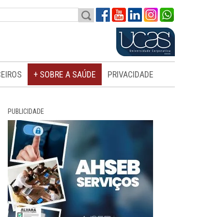
EIROS
+ SOBRE A SAÚDE
PRIVACIDADE
PUBLICIDADE