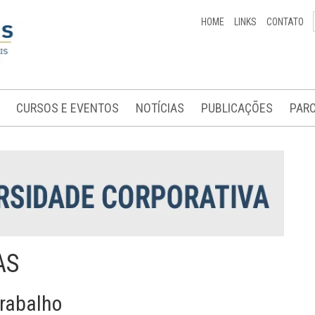
HOME
LINKS
CONTATO
CURSOS E EVENTOS
NOTÍCIAS
PUBLICAÇÕES
PARC
AS
rabalho