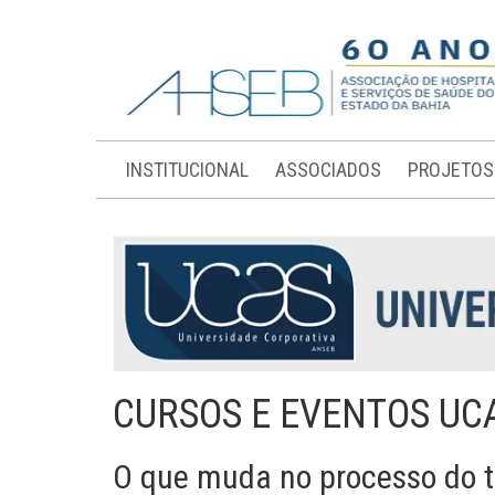
INSTITUCIONAL
ASSOCIADOS
PROJETOS
CURSOS E EVENTOS UC
O que muda no processo do t