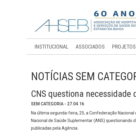
INSTITUCIONAL
ASSOCIADOS
PROJETOS
NOTÍCIAS SEM CATEGO
CNS questiona necessidade de
SEM CATEGORIA - 27.04.16
Na última segunda-feira, 25, a Confederação Naciona
Nacional de Saúde Suplementar (ANS) questionando d
publicadas pela Agência.