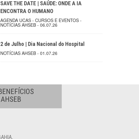
SAVE THE DATE | SAÚDE: ONDE A IA
ENCONTRA O HUMANO
AGENDA UCAS - CURSOS E EVENTOS -
NOTÍCIAS AHSEB - 06.07.26
2 de Julho | Dia Nacional do Hospital
NOTÍCIAS AHSEB - 01.07.26
BENEFÍCIOS
A AHSEB
AHIA.