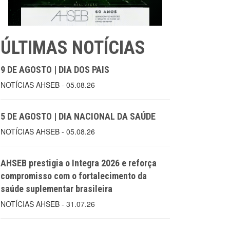
ÚLTIMAS NOTÍCIAS
9 DE AGOSTO | DIA DOS PAIS
NOTÍCIAS AHSEB - 05.08.26
5 DE AGOSTO | DIA NACIONAL DA SAÚDE
NOTÍCIAS AHSEB - 05.08.26
AHSEB prestigia o Integra 2026 e reforça
compromisso com o fortalecimento da
saúde suplementar brasileira
NOTÍCIAS AHSEB - 31.07.26