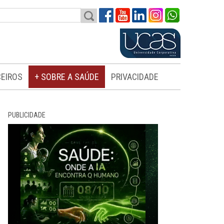
EIROS
+ SOBRE A SAÚDE
PRIVACIDADE
PUBLICIDADE