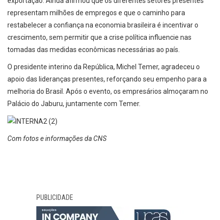
exportação. Ainda afirmou que os diferentes setores presentes
representam milhões de empregos e que o caminho para
restabelecer a confiança na economia brasileira é incentivar o
crescimento, sem permitir que a crise política influencie nas
tomadas das medidas econômicas necessárias ao país.
O presidente interino da República, Michel Temer, agradeceu o
apoio das lideranças presentes, reforçando seu empenho para a
melhoria do Brasil. Após o evento, os empresários almoçaram no
Palácio do Jaburu, juntamente com Temer.
Com fotos e informações da CNS
PUBLICIDADE