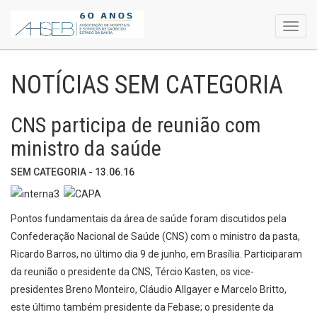
Toggl
navig
NOTÍCIAS SEM CATEGORIA
CNS participa de reunião com
ministro da saúde
SEM CATEGORIA - 13.06.16
Pontos fundamentais da área de saúde foram discutidos pela
Confederação Nacional de Saúde (CNS) com o ministro da pasta,
Ricardo Barros, no último dia 9 de junho, em Brasília. Participaram
da reunião o presidente da CNS, Tércio Kasten, os vice-
presidentes Breno Monteiro, Cláudio Allgayer e Marcelo Britto,
este último também presidente da Febase; o presidente da