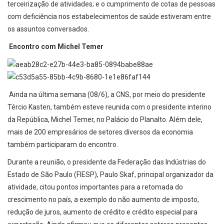
terceirização de atividades; e o cumprimento de cotas de pessoas
com deficiência nos estabelecimentos de saúde estiveram entre
os assuntos conversados.
Encontro com Michel Temer
Ainda na última semana (08/6), a CNS, por meio do presidente
Tércio Kasten, também esteve reunida com o presidente interino
da República, Michel Temer, no Palácio do Planalto. Além dele,
mais de 200 empresários de setores diversos da economia
também participaram do encontro.
Durante a reunião, o presidente da Federação das Indústrias do
Estado de São Paulo (FIESP), Paulo Skaf, principal organizador da
atividade, citou pontos importantes para a retomada do
crescimento no país, a exemplo do não aumento de imposto,
redução de juros, aumento de crédito e crédito especial para