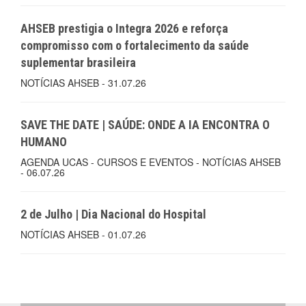
AHSEB prestigia o Integra 2026 e reforça
compromisso com o fortalecimento da saúde
suplementar brasileira
NOTÍCIAS AHSEB - 31.07.26
SAVE THE DATE | SAÚDE: ONDE A IA ENCONTRA O
HUMANO
AGENDA UCAS - CURSOS E EVENTOS - NOTÍCIAS AHSEB
- 06.07.26
2 de Julho | Dia Nacional do Hospital
NOTÍCIAS AHSEB - 01.07.26