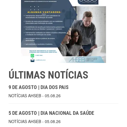
ÚLTIMAS NOTÍCIAS
9 DE AGOSTO | DIA DOS PAIS
NOTÍCIAS AHSEB - 05.08.26
5 DE AGOSTO | DIA NACIONAL DA SAÚDE
NOTÍCIAS AHSEB - 05.08.26