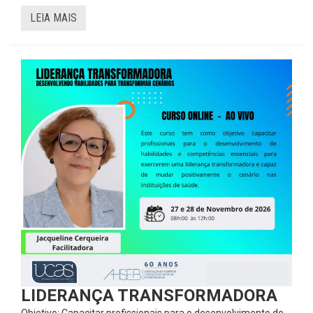
LEIA MAIS
LIDERANÇA TRANSFORMADORA