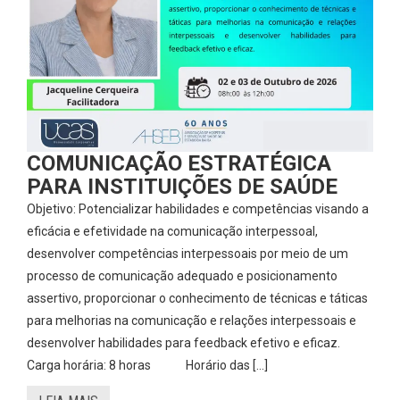
COMUNICAÇÃO ESTRATÉGICA
PARA INSTITUIÇÕES DE SAÚDE
Objetivo: Potencializar habilidades e competências visando a
eficácia e efetividade na comunicação interpessoal,
desenvolver competências interpessoais por meio de um
processo de comunicação adequado e posicionamento
assertivo, proporcionar o conhecimento de técnicas e táticas
para melhorias na comunicação e relações interpessoais e
desenvolver habilidades para feedback efetivo e eficaz.
Carga horária: 8 horas Horário das […]