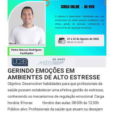
GERINDO EMOÇÕES EM
AMBIENTES DE ALTO ESTRESSE
Objetivo: Desenvolver habilidades para que profissionais da
saúde possam estabelecer uma efetiva gestão do estresse,
conhecendo os mecanismos de regulação emocional. Carga
horária: 8 horas Horário das aulas: 08:00h às 12:00h
Público-alvo: Profissionais da saúde que atuam ou desejam