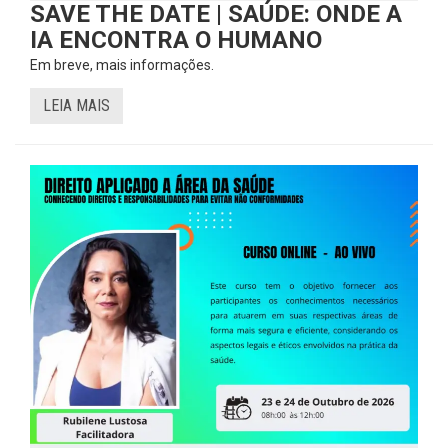
SAVE THE DATE | SAÚDE: ONDE A
IA ENCONTRA O HUMANO
Em breve, mais informações.
LEIA MAIS