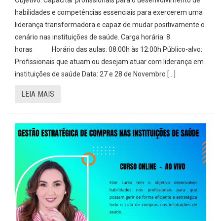
Objetivo: Capacitar profissionais para o desenvolvimento de
habilidades e competências essenciais para exercerem uma
liderança transformadora e capaz de mudar positivamente o
cenário nas instituições de saúde. Carga horária: 8
horas Horário das aulas: 08:00h às 12:00h Público-alvo:
Profissionais que atuam ou desejam atuar com liderança em
instituições de saúde Data: 27 e 28 de Novembro […]
LEIA MAIS