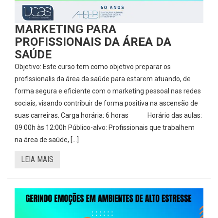
MARKETING PARA
PROFISSIONAIS DA ÁREA DA
SAÚDE
Objetivo: Este curso tem como objetivo preparar os
profissionalis da área da saúde para estarem atuando, de
forma segura e eficiente com o marketing pessoal nas redes
sociais, visando contribuir de forma positiva na ascensão de
suas carreiras. Carga horária: 6 horas Horário das aulas:
09:00h às 12:00h Público-alvo: Profissionais que trabalhem
na área de saúde, […]
LEIA MAIS