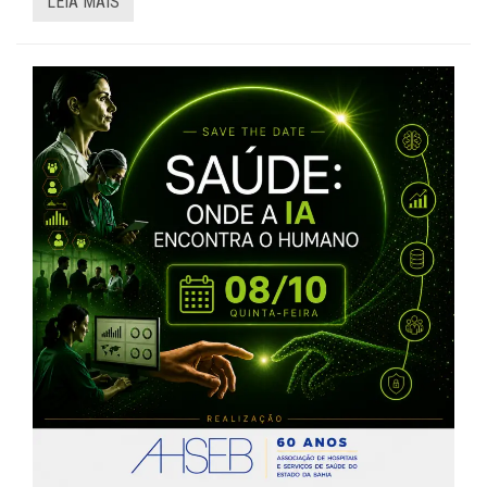
LEIA MAIS