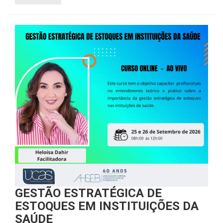
GESTÃO ESTRATÉGICA DE
ESTOQUES EM INSTITUIÇÕES DA
SAÚDE