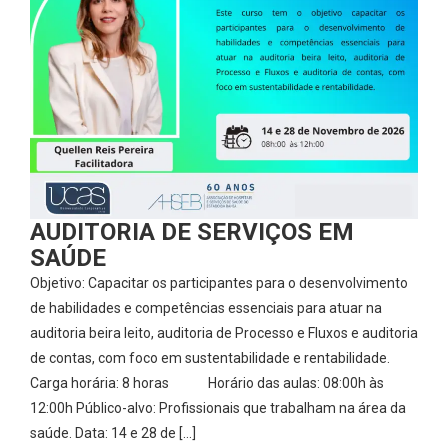
AUDITORIA DE SERVIÇOS EM
SAÚDE
Objetivo: Capacitar os participantes para o desenvolvimento
de habilidades e competências essenciais para atuar na
auditoria beira leito, auditoria de Processo e Fluxos e auditoria
de contas, com foco em sustentabilidade e rentabilidade.
Carga horária: 8 horas Horário das aulas: 08:00h às
12:00h Público-alvo: Profissionais que trabalham na área da
saúde. Data: 14 e 28 de […]