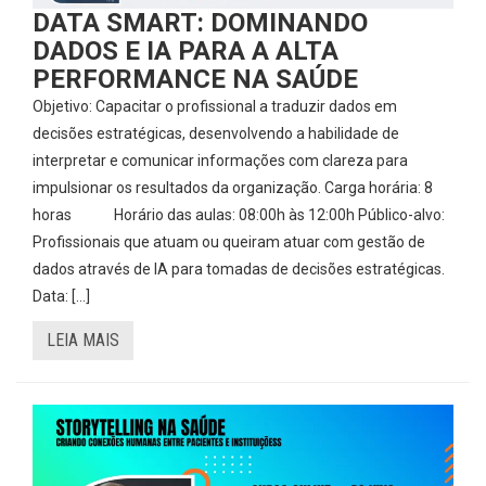
DATA SMART: DOMINANDO
DADOS E IA PARA A ALTA
PERFORMANCE NA SAÚDE
Objetivo: Capacitar o profissional a traduzir dados em
decisões estratégicas, desenvolvendo a habilidade de
interpretar e comunicar informações com clareza para
impulsionar os resultados da organização. Carga horária: 8
horas Horário das aulas: 08:00h às 12:00h Público-alvo:
Profissionais que atuam ou queiram atuar com gestão de
dados através de IA para tomadas de decisões estratégicas.
Data: […]
LEIA MAIS