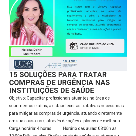
15 SOLUÇÕES PARA TRATAR
COMPRAS DE URGÊNCIA NAS
INSTITUIÇÕES DE SAÚDE
Objetivo: Capacitar profissionais atuantes na área de
suprimentos e afins, a estabelecer as tratativas necessárias
para mitigar as compras de urgência, atuando diretamente
em sua causa-raiz, através de ações e planos de melhoria.
Carga horária: 4 horas Horário das aulas: 08:00h às