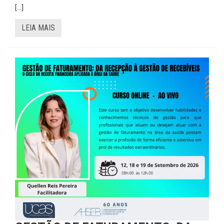
[…]
LEIA MAIS