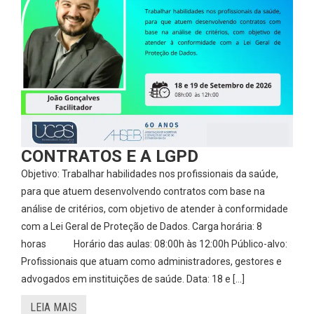
CONTRATOS E A LGPD
Objetivo: Trabalhar habilidades nos profissionais da saúde,
para que atuem desenvolvendo contratos com base na
análise de critérios, com objetivo de atender à conformidade
com a Lei Geral de Proteção de Dados. Carga horária: 8
horas Horário das aulas: 08:00h às 12:00h Público-alvo:
Profissionais que atuam como administradores, gestores e
advogados em instituições de saúde. Data: 18 e […]
LEIA MAIS