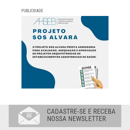
PUBLICIDADE
CADASTRE-SE E RECEBA
NOSSA NEWSLETTER