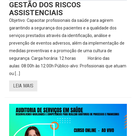
GESTÃO DOS RISCOS
ASSISTENCIAIS
Objetivo: Capacitar profissionais da saúde para agirem
garantindo a segurança dos pacientes e a qualidade dos
serviços prestados através da identificação, análise e
prevenção de eventos adversos, além da implementação de
medidas preventivas e a promoção de uma cultura de
segurança. Carga horária: 12 horas Horário das
aulas: 08:00h às 12:00h Público-alvo: Profissionais que atuam
ou […]
LEIA MAIS