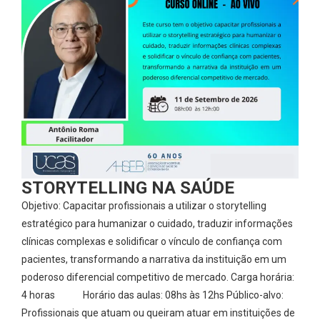
STORYTELLING NA SAÚDE
Objetivo: Capacitar profissionais a utilizar o storytelling
estratégico para humanizar o cuidado, traduzir informações
clínicas complexas e solidificar o vínculo de confiança com
pacientes, transformando a narrativa da instituição em um
poderoso diferencial competitivo de mercado. Carga horária:
4 horas Horário das aulas: 08hs às 12hs Público-alvo:
Profissionais que atuam ou queiram atuar em instituições de