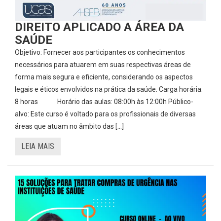
DIREITO APLICADO A ÁREA DA
SAÚDE
Objetivo: Fornecer aos participantes os conhecimentos
necessários para atuarem em suas respectivas áreas de
forma mais segura e eficiente, considerando os aspectos
legais e éticos envolvidos na prática da saúde. Carga horária:
8 horas Horário das aulas: 08:00h às 12:00h Público-
alvo: Este curso é voltado para os profissionais de diversas
áreas que atuam no âmbito das […]
LEIA MAIS