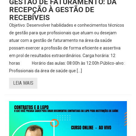
GESTÃO DE FATURAMENTO: DA
RECEPÇÃO À GESTÃO DE
RECEBÍVEIS
Objetivo: Desenvolver habilidades e conhecimentos técnicos
de gestão para que profissionais que atuam ou desejam
atuar com a gestão de faturamento na área da saúde
possam exercer a profissão de forma eficiente e assertiva
em prol de resultados extraordinários. Carga horária: 12
horas Horário das aulas: 08:00h às 12:00h Público-alvo:
Profissionais da área de saúde que […]
LEIA MAIS