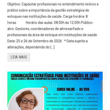
Objetivo: Capacitar profissionais no entendimento teórico e
prático sobre a importância da gestão estratégica de
estoques nas instituições de saúde. Carga horária: 8
horas Horário das aulas: 08:00h às 12:00h Público-
alvo: Gestores, coordenadores de almoxarifado e
profissionais da área de estoque em instituições de saúde.
Data: 25 e 26 de Setembro de 2026 * Data sujeita a
alterações, dependendo do […]
LEIA MAIS