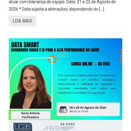
atuar com liderança de equipe. Data: 21 e 22 de Agosto de
2026 * Data sujeita a alterações, dependendo do […]
LEIA MAIS