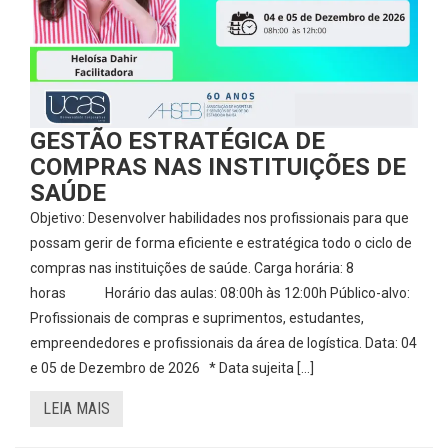
GESTÃO ESTRATÉGICA DE
COMPRAS NAS INSTITUIÇÕES DE
SAÚDE
Objetivo: Desenvolver habilidades nos profissionais para que
possam gerir de forma eficiente e estratégica todo o ciclo de
compras nas instituições de saúde. Carga horária: 8
horas Horário das aulas: 08:00h às 12:00h Público-alvo:
Profissionais de compras e suprimentos, estudantes,
empreendedores e profissionais da área de logística. Data: 04
e 05 de Dezembro de 2026 * Data sujeita […]
LEIA MAIS