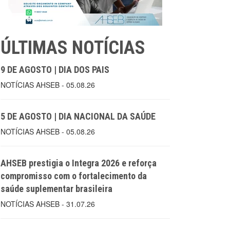
ÚLTIMAS NOTÍCIAS
9 DE AGOSTO | DIA DOS PAIS
NOTÍCIAS AHSEB - 05.08.26
5 DE AGOSTO | DIA NACIONAL DA SAÚDE
NOTÍCIAS AHSEB - 05.08.26
AHSEB prestigia o Integra 2026 e reforça
compromisso com o fortalecimento da
saúde suplementar brasileira
NOTÍCIAS AHSEB - 31.07.26