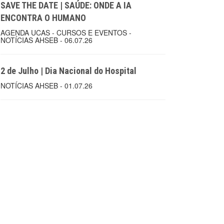
SAVE THE DATE | SAÚDE: ONDE A IA
ENCONTRA O HUMANO
AGENDA UCAS - CURSOS E EVENTOS -
NOTÍCIAS AHSEB - 06.07.26
2 de Julho | Dia Nacional do Hospital
NOTÍCIAS AHSEB - 01.07.26