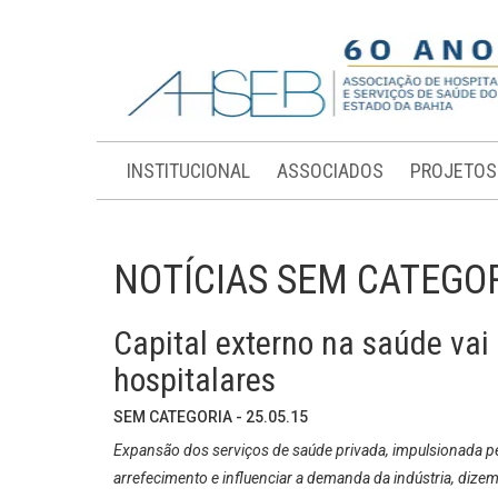
INSTITUCIONAL
ASSOCIADOS
PROJETOS
NOTÍCIAS SEM CATEGO
Capital externo na saúde va
hospitalares
SEM CATEGORIA - 25.05.15
Expansão dos serviços de saúde privada, impulsionada p
arrefecimento e influenciar a demanda da indústria, dizem