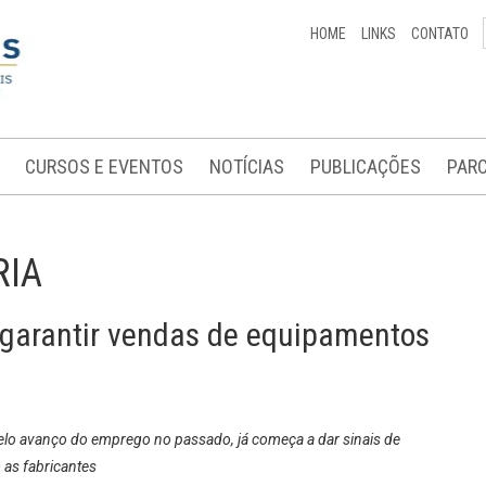
HOME
LINKS
CONTATO
CURSOS E EVENTOS
NOTÍCIAS
PUBLICAÇÕES
PARC
RIA
i garantir vendas de equipamentos
elo avanço do emprego no passado, já começa a dar sinais de
 as fabricantes