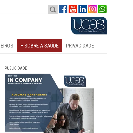
EIROS
+ SOBRE A SAÚDE
PRIVACIDADE
PUBLICIDADE