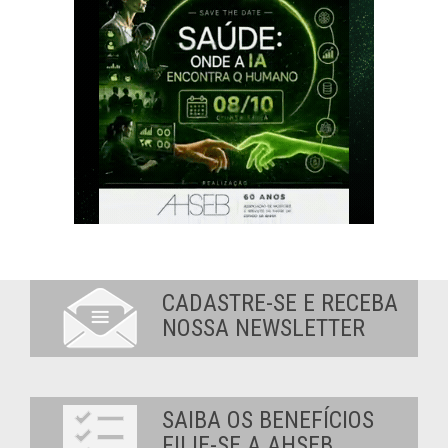
CADASTRE-SE E RECEBA
NOSSA NEWSLETTER
SAIBA OS BENEFÍCIOS
FILIE-SE A AHSEB