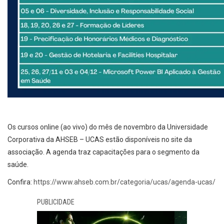
Os cursos online (ao vivo) do mês de novembro da Universidade
Corporativa da AHSEB – UCAS estão disponíveis no site da
associação. A agenda traz capacitações para o segmento da
saúde.
Confira:
https://www.ahseb.com.br/categoria/ucas/agenda-ucas/
PUBLICIDADE