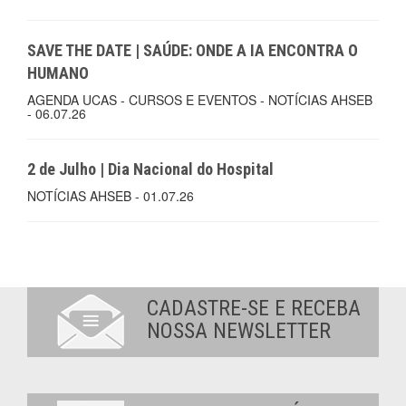
SAVE THE DATE | SAÚDE: ONDE A IA ENCONTRA O
HUMANO
AGENDA UCAS - CURSOS E EVENTOS - NOTÍCIAS AHSEB
- 06.07.26
2 de Julho | Dia Nacional do Hospital
NOTÍCIAS AHSEB - 01.07.26
CADASTRE-SE E RECEBA
NOSSA NEWSLETTER