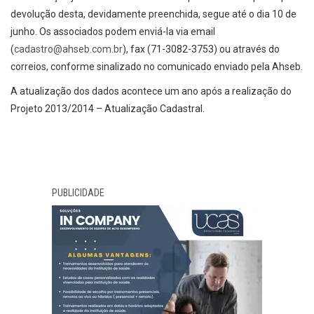
devolução desta, devidamente preenchida, segue até o dia 10 de
junho. Os associados podem enviá-la via email
(
cadastro@ahseb.com.br
), fax (71-3082-3753) ou através do
correios, conforme sinalizado no comunicado enviado pela Ahseb.
A atualização dos dados acontece um ano após a realização do
Projeto 2013/2014 – Atualização Cadastral.
PUBLICIDADE