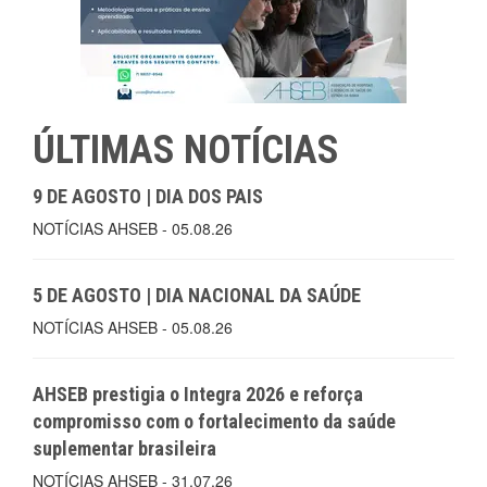
ÚLTIMAS NOTÍCIAS
9 DE AGOSTO | DIA DOS PAIS
NOTÍCIAS AHSEB - 05.08.26
5 DE AGOSTO | DIA NACIONAL DA SAÚDE
NOTÍCIAS AHSEB - 05.08.26
AHSEB prestigia o Integra 2026 e reforça
compromisso com o fortalecimento da saúde
suplementar brasileira
NOTÍCIAS AHSEB - 31.07.26