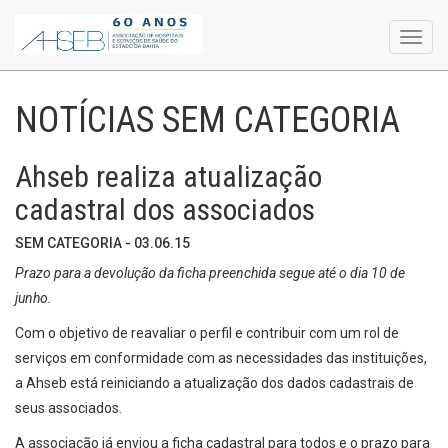
Toggl
navig
NOTÍCIAS SEM CATEGORIA
Ahseb realiza atualização
cadastral dos associados
SEM CATEGORIA - 03.06.15
Prazo para a devolução da ficha preenchida segue até o dia 10 de
junho.
Com o objetivo de reavaliar o perfil e contribuir com um rol de
serviços em conformidade com as necessidades das instituições,
a Ahseb está reiniciando a atualização dos dados cadastrais de
seus associados.
A associação já enviou a ficha cadastral para todos e o prazo para