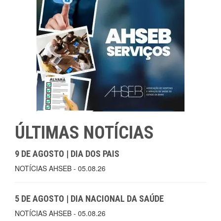
ÚLTIMAS NOTÍCIAS
9 DE AGOSTO | DIA DOS PAIS
NOTÍCIAS AHSEB - 05.08.26
5 DE AGOSTO | DIA NACIONAL DA SAÚDE
NOTÍCIAS AHSEB - 05.08.26