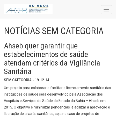
Toggl
navig
NOTÍCIAS SEM CATEGORIA
Ahseb quer garantir que
estabelecimentos de saúde
atendam critérios da Vigilância
Sanitária
SEM CATEGORIA - 19.12.14
Um projeto para colaborar e facilitar o licenciamento sanitário das
instituições de saúde será desenvolvido pela Associação dos
Hospitais e Serviços de Saúde do Estado da Bahia – Ahseb em
2015. O objetivo é minimizar pendências e agilizar a aprovação e
liberação de alvarás sanitários, seja no caso de projetos de