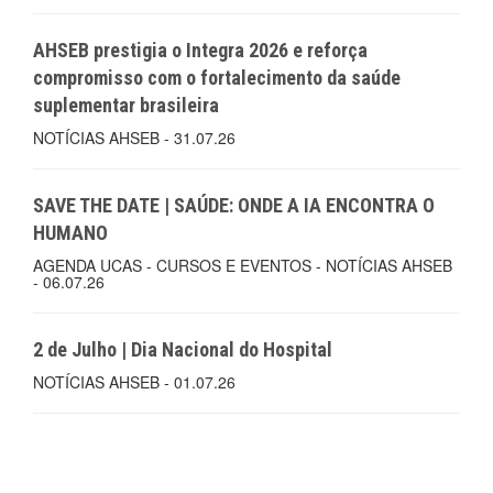
AHSEB prestigia o Integra 2026 e reforça
compromisso com o fortalecimento da saúde
suplementar brasileira
NOTÍCIAS AHSEB - 31.07.26
SAVE THE DATE | SAÚDE: ONDE A IA ENCONTRA O
HUMANO
AGENDA UCAS - CURSOS E EVENTOS - NOTÍCIAS AHSEB
- 06.07.26
2 de Julho | Dia Nacional do Hospital
NOTÍCIAS AHSEB - 01.07.26