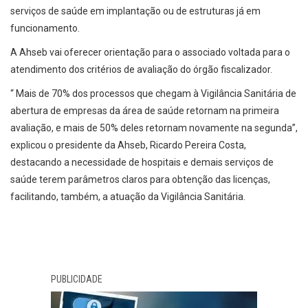
serviços de saúde em implantação ou de estruturas já em
funcionamento.
A Ahseb vai oferecer orientação para o associado voltada para o
atendimento dos critérios de avaliação do órgão fiscalizador.
“ Mais de 70% dos processos que chegam à Vigilância Sanitária de
abertura de empresas da área de saúde retornam na primeira
avaliação, e mais de 50% deles retornam novamente na segunda”,
explicou o presidente da Ahseb, Ricardo Pereira Costa,
destacando a necessidade de hospitais e demais serviços de
saúde terem parâmetros claros para obtenção das licenças,
facilitando, também, a atuação da Vigilância Sanitária.
PUBLICIDADE