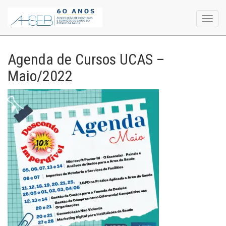
Toggl
navig
Agenda de Cursos UCAS –
Maio/2022