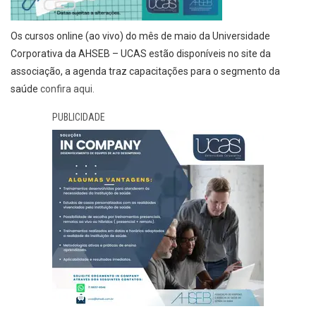
Os cursos online (ao vivo) do mês de maio da Universidade
Corporativa da AHSEB – UCAS estão disponíveis no site da
associação, a agenda traz capacitações para o segmento da
saúde
confira aqui.
PUBLICIDADE