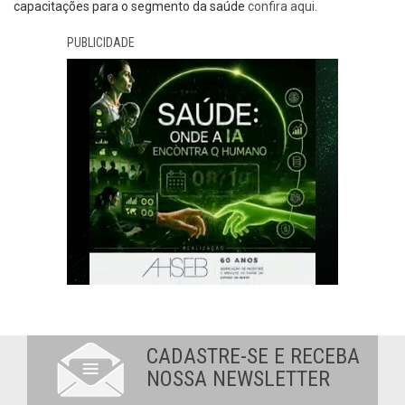
capacitações para o segmento da saúde
confira aqui.
PUBLICIDADE
CADASTRE-SE E RECEBA
NOSSA NEWSLETTER