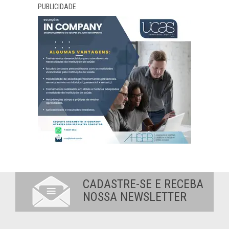
PUBLICIDADE
CADASTRE-SE E RECEBA
NOSSA NEWSLETTER