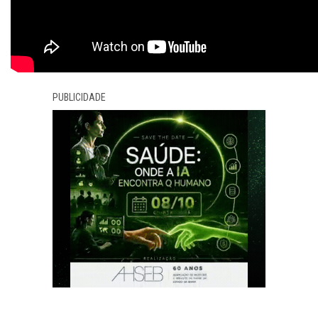
PUBLICIDADE