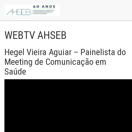
WEBTV AHSEB
Hegel Vieira Aguiar – Painelista do
Meeting de Comunicação em
Saúde