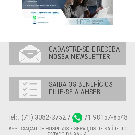
CADASTRE-SE E RECEBA
NOSSA NEWSLETTER
SAIBA OS BENEFÍCIOS
FILIE-SE A AHSEB
Tel:. (71) 3082-3752 /
71 98157-8548
ASSOCIAÇÃO DE HOSPITAIS E SERVIÇOS DE SAÚDE DO
ESTADO DA BAHIA.