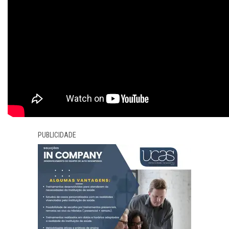
PUBLICIDADE