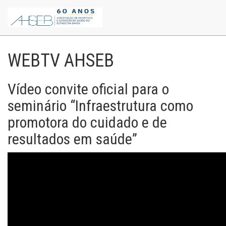
WEBTV AHSEB
Vídeo convite oficial para o
seminário “Infraestrutura como
promotora do cuidado e de
resultados em saúde”