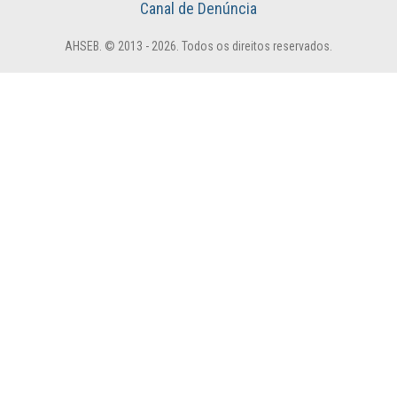
Canal de Denúncia
AHSEB. © 2013 - 2026. Todos os direitos reservados.