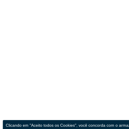
Clicando em "Aceito todos os Cookies", você concorda com o arma