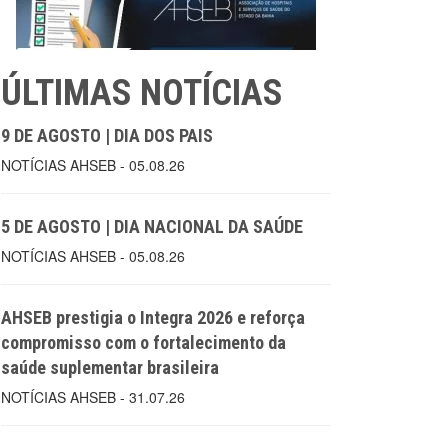
ÚLTIMAS NOTÍCIAS
9 DE AGOSTO | DIA DOS PAIS
NOTÍCIAS AHSEB - 05.08.26
5 DE AGOSTO | DIA NACIONAL DA SAÚDE
NOTÍCIAS AHSEB - 05.08.26
AHSEB prestigia o Integra 2026 e reforça
compromisso com o fortalecimento da
saúde suplementar brasileira
NOTÍCIAS AHSEB - 31.07.26