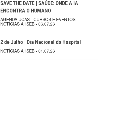
SAVE THE DATE | SAÚDE: ONDE A IA
ENCONTRA O HUMANO
AGENDA UCAS - CURSOS E EVENTOS -
NOTÍCIAS AHSEB - 06.07.26
2 de Julho | Dia Nacional do Hospital
NOTÍCIAS AHSEB - 01.07.26