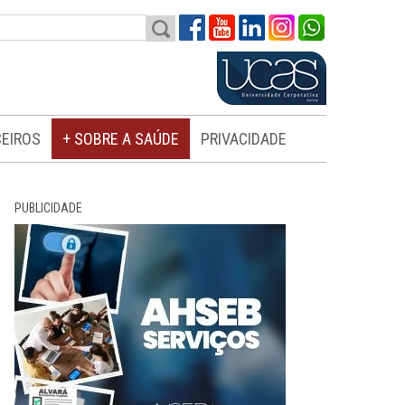
EIROS
+ SOBRE A SAÚDE
PRIVACIDADE
PUBLICIDADE