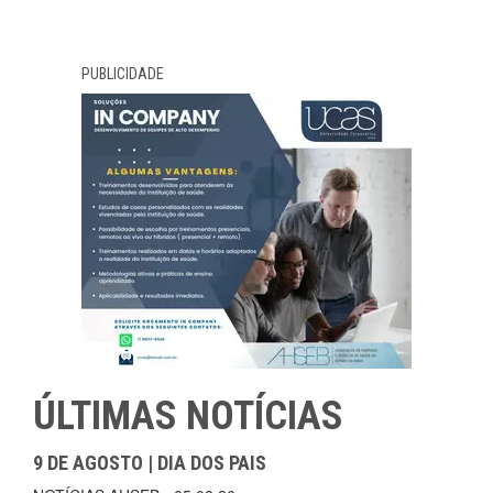
PUBLICIDADE
ÚLTIMAS NOTÍCIAS
9 DE AGOSTO | DIA DOS PAIS