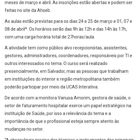
meses de março e abril. As inscrições estão abertas e podem ser
feitas no site da Ahseb.
As aulas estão previstas para os dias 24 e 25 de março e 01, 07 e
08 de abril*. Os horários serão das 9h às 12h e das 14h às 17h,
com uma carga horária total de 27horas/aula.
A atividade tem como público alvo recepcionistas, assistentes,
gestores, administradores, coordenadores, responsáveis por TI e
outros interessados no tema. O curso será realizado
presencialmente, em Salvador, mas as pessoas que trabalham
em instituições do interior e região metropolitana também
poderão participar por meio da UCAS Interativa.
De acordo com a monitora Vanusa Amorim, gestora de saúde, o
setor de faturamento hospitalar exerce um papel estratégico na
instituição de Saúde, por isso a relevância do tema e a
importância de que o profissional esteja sempre atento às
mudanças no setor.