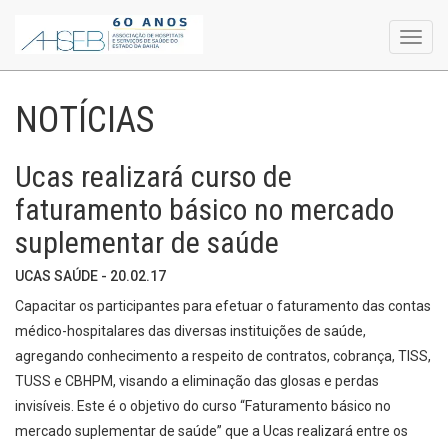
Toggl
navig
NOTÍCIAS
Ucas realizará curso de
faturamento básico no mercado
suplementar de saúde
UCAS SAÚDE - 20.02.17
Capacitar os participantes para efetuar o faturamento das contas
médico-hospitalares das diversas instituições de saúde,
agregando conhecimento a respeito de contratos, cobrança, TISS,
TUSS e CBHPM, visando a eliminação das glosas e perdas
invisíveis. Este é o objetivo do curso “Faturamento básico no
mercado suplementar de saúde” que a Ucas realizará entre os