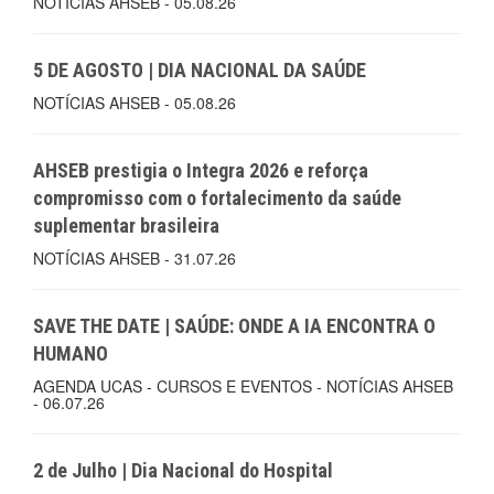
NOTÍCIAS AHSEB - 05.08.26
5 DE AGOSTO | DIA NACIONAL DA SAÚDE
NOTÍCIAS AHSEB - 05.08.26
AHSEB prestigia o Integra 2026 e reforça
compromisso com o fortalecimento da saúde
suplementar brasileira
NOTÍCIAS AHSEB - 31.07.26
SAVE THE DATE | SAÚDE: ONDE A IA ENCONTRA O
HUMANO
AGENDA UCAS - CURSOS E EVENTOS - NOTÍCIAS AHSEB
- 06.07.26
2 de Julho | Dia Nacional do Hospital