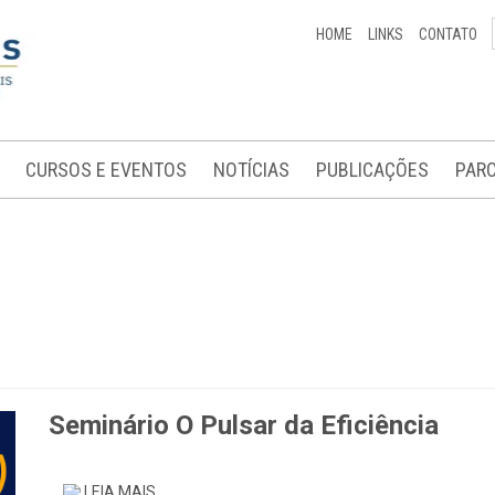
HOME
LINKS
CONTATO
CURSOS E EVENTOS
NOTÍCIAS
PUBLICAÇÕES
PARC
Seminário O Pulsar da Eficiência
LEIA MAIS