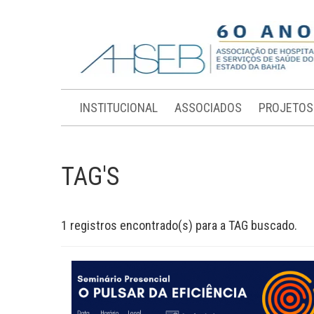
INSTITUCIONAL
ASSOCIADOS
PROJETOS
TAG'S
1 registros encontrado(s) para a TAG buscado.