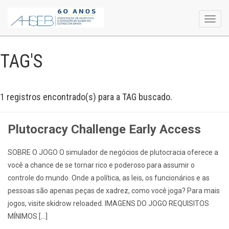
Toggl
navig
TAG'S
1 registros encontrado(s) para a TAG buscado.
Plutocracy Challenge Early Access
SOBRE O JOGO O simulador de negócios de plutocracia oferece a
você a chance de se tornar rico e poderoso para assumir o
controle do mundo. Onde a política, as leis, os funcionários e as
pessoas são apenas peças de xadrez, como você joga? Para mais
jogos, visite skidrow reloaded. IMAGENS DO JOGO REQUISITOS
MÍNIMOS […]