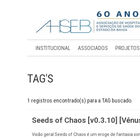
INSTITUCIONAL
ASSOCIADOS
PROJETOS
TAG'S
1 registros encontrado(s) para a TAG buscado.
Seeds of Chaos [v0.3.10] [Vénu
Visão geral Seeds of Chaos é um eroge de fantasia som