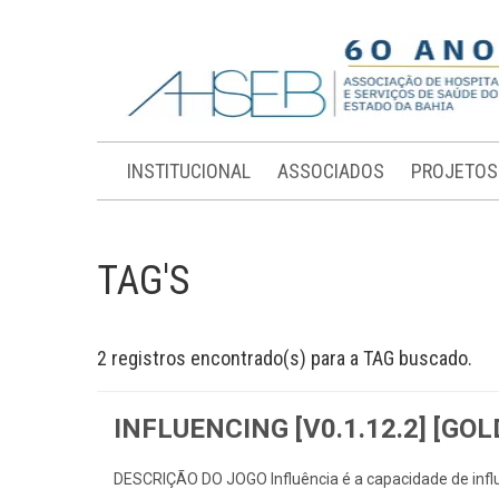
INSTITUCIONAL
ASSOCIADOS
PROJETOS
TAG'S
2 registros encontrado(s) para a TAG buscado.
INFLUENCING [V0.1.12.2] [GO
DESCRIÇÃO DO JOGO Influência é a capacidade de influe