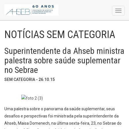
Toggl
navig
NOTÍCIAS SEM CATEGORIA
Superintendente da Ahseb ministra
palestra sobre saúde suplementar
no Sebrae
SEM CATEGORIA - 26.10.15
Uma palestra sobre o panorama da saúde suplementar, seus
desafios e perspectivas foi ministrada pela superintendente da
Ahseb, Maisa Domenech, na última sexta-feira, 23, no Sebrae do