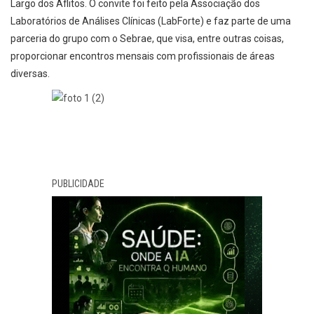
Largo dos Aflitos. O convite foi feito pela Associação dos
Laboratórios de Análises Clínicas (LabForte) e faz parte de uma
parceria do grupo com o Sebrae, que visa, entre outras coisas,
proporcionar encontros mensais com profissionais de áreas
diversas.
PUBLICIDADE