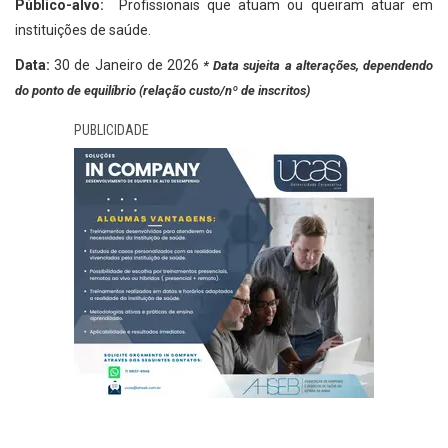
Público-alvo:
Profissionais que atuam ou queiram atuar em
instituições de saúde.
Data:
30 de Janeiro de 2026
* Data sujeita a alterações, dependendo
do ponto de equilíbrio (relação custo/nº de inscritos)
PUBLICIDADE