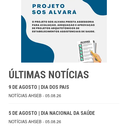
ÚLTIMAS NOTÍCIAS
9 DE AGOSTO | DIA DOS PAIS
NOTÍCIAS AHSEB - 05.08.26
5 DE AGOSTO | DIA NACIONAL DA SAÚDE
NOTÍCIAS AHSEB - 05.08.26