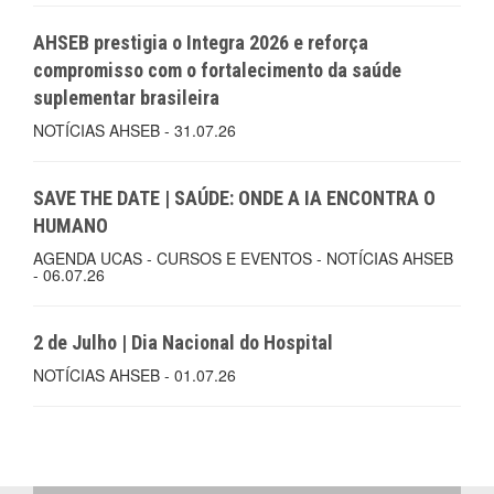
AHSEB prestigia o Integra 2026 e reforça
compromisso com o fortalecimento da saúde
suplementar brasileira
NOTÍCIAS AHSEB - 31.07.26
SAVE THE DATE | SAÚDE: ONDE A IA ENCONTRA O
HUMANO
AGENDA UCAS - CURSOS E EVENTOS - NOTÍCIAS AHSEB
- 06.07.26
2 de Julho | Dia Nacional do Hospital
NOTÍCIAS AHSEB - 01.07.26