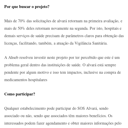
Por que buscar o projeto?
Mais de 70% das solicitações de alvará retornam na primeira avaliação, e
mais de 50% deles retornam novamente na segunda. Por isto, hospitais e
demais serviços de saúde precisam de parâmetros claros para obtenção das
licenças, facilitando, também, a atuação da Vigilância Sanitária.
A Ahseb resolveu investir neste projeto por ter percebido que este é um
problema geral dentro das instituições de saúde. O alvará está sempre
pendente por algum motivo e isso tem impactos, inclusive na compra de
medicamentos hospitalares
Como participar?
Qualquer estabelecimento pode participar do SOS Alvará, sendo
associado ou não, sendo que associados têm maiores benefícios. Os
interessados podem fazer agendamento e obter maiores informações pelo