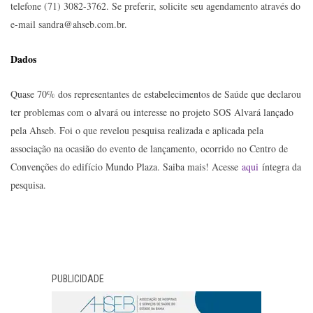
telefone (71) 3082-3762. Se preferir, solicite
seu agendamento através do
e-mail sandra@ahseb.com.br.
Dados
Quase 70% dos representantes de estabelecimentos de Saúde que declarou
ter problemas com o alvará ou interesse no projeto SOS Alvará lançado
pela Ahseb. Foi o que revelou pesquisa realizada e aplicada pela
associação na ocasião do evento de lançamento, ocorrido no Centro de
Convenções do edifício Mundo Plaza. Saiba mais! Acesse
aqui
íntegra da
pesquisa.
PUBLICIDADE