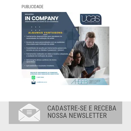
PUBLICIDADE
CADASTRE-SE E RECEBA
NOSSA NEWSLETTER